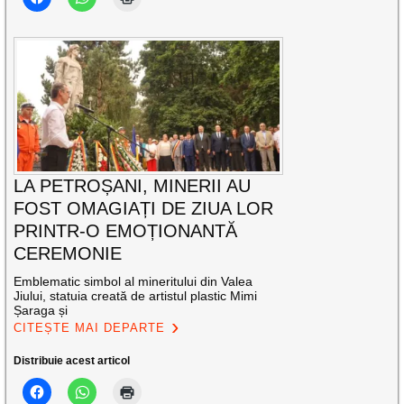
LA PETROȘANI, MINERII AU
FOST OMAGIAȚI DE ZIUA LOR
PRINTR-O EMOȚIONANTĂ
CEREMONIE
Emblematic simbol al mineritului din Valea
Jiului, statuia creată de artistul plastic Mimi
Șaraga și
CITEȘTE MAI DEPARTE
Distribuie acest articol