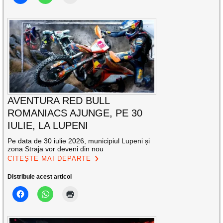
AVENTURA RED BULL
ROMANIACS AJUNGE, PE 30
IULIE, LA LUPENI
Pe data de 30 iulie 2026, municipiul Lupeni și
zona Straja vor deveni din nou
CITEȘTE MAI DEPARTE
Distribuie acest articol