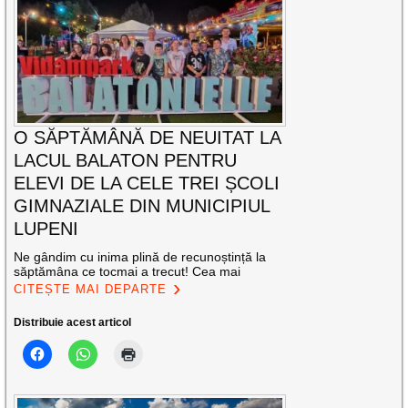
O SĂPTĂMÂNĂ DE NEUITAT LA
LACUL BALATON PENTRU
ELEVI DE LA CELE TREI ȘCOLI
GIMNAZIALE DIN MUNICIPIUL
LUPENI
Ne gândim cu inima plină de recunoștință la
săptămâna ce tocmai a trecut! Cea mai
CITEȘTE MAI DEPARTE
Distribuie acest articol