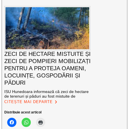
ZECI DE HECTARE MISTUITE ȘI
ZECI DE POMPIERI MOBILIZAȚI
PENTRU A PROTEJA OAMENI,
LOCUINȚE, GOSPODĂRII ȘI
PĂDURI
ISU Hunedoara informează că zeci de hectare
de terenuri și păduri au fost mistuite de
CITEȘTE MAI DEPARTE
Distribuie acest articol