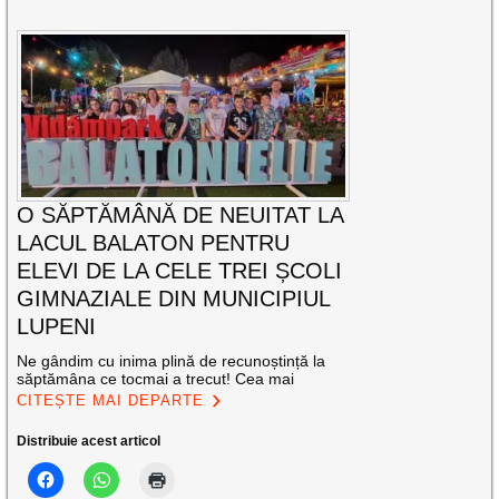
O SĂPTĂMÂNĂ DE NEUITAT LA
LACUL BALATON PENTRU
ELEVI DE LA CELE TREI ȘCOLI
GIMNAZIALE DIN MUNICIPIUL
LUPENI
Ne gândim cu inima plină de recunoștință la
săptămâna ce tocmai a trecut! Cea mai
CITEȘTE MAI DEPARTE
Distribuie acest articol