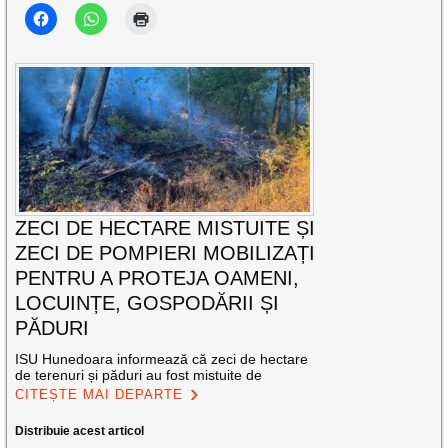
ZECI DE HECTARE MISTUITE ȘI
ZECI DE POMPIERI MOBILIZAȚI
PENTRU A PROTEJA OAMENI,
LOCUINȚE, GOSPODĂRII ȘI
PĂDURI
ISU Hunedoara informează că zeci de hectare
de terenuri și păduri au fost mistuite de
CITEȘTE MAI DEPARTE
Distribuie acest articol