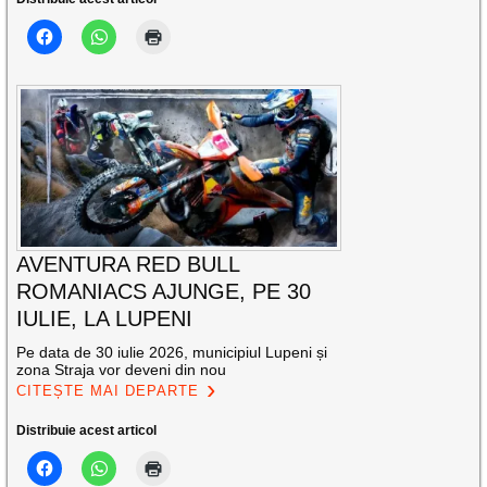
AVENTURA RED BULL
ROMANIACS AJUNGE, PE 30
IULIE, LA LUPENI
Pe data de 30 iulie 2026, municipiul Lupeni și
zona Straja vor deveni din nou
CITEȘTE MAI DEPARTE
Distribuie acest articol