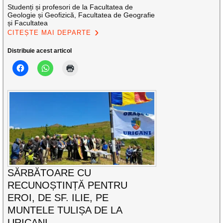
Studenți și profesori de la Facultatea de
Geologie și Geofizică, Facultatea de Geografie
și Facultatea
CITEȘTE MAI DEPARTE
Distribuie acest articol
SĂRBĂTOARE CU
RECUNOȘTINȚĂ PENTRU
EROI, DE SF. ILIE, PE
MUNTELE TULIȘA DE LA
URICANI