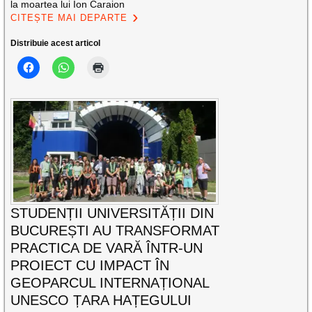
la moartea lui Ion Caraion
CITEȘTE MAI DEPARTE
Distribuie acest articol
STUDENȚII UNIVERSITĂȚII DIN
BUCUREȘTI AU TRANSFORMAT
PRACTICA DE VARĂ ÎNTR-UN
PROIECT CU IMPACT ÎN
GEOPARCUL INTERNAȚIONAL
UNESCO ȚARA HAȚEGULUI