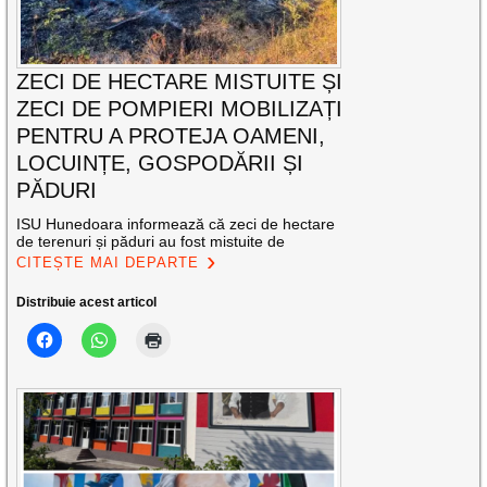
ZECI DE HECTARE MISTUITE ȘI
ZECI DE POMPIERI MOBILIZAȚI
PENTRU A PROTEJA OAMENI,
LOCUINȚE, GOSPODĂRII ȘI
PĂDURI
ISU Hunedoara informează că zeci de hectare
de terenuri și păduri au fost mistuite de
CITEȘTE MAI DEPARTE
Distribuie acest articol