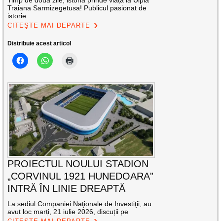
Traiana Sarmizegetusa! Publicul pasionat de
istorie
CITEȘTE MAI DEPARTE
Distribuie acest articol
PROIECTUL NOULUI STADION
„CORVINUL 1921 HUNEDOARA”
INTRĂ ÎN LINIE DREAPTĂ
La sediul Companiei Naţionale de Investiţii, au
avut loc marți, 21 iulie 2026, discuții pe