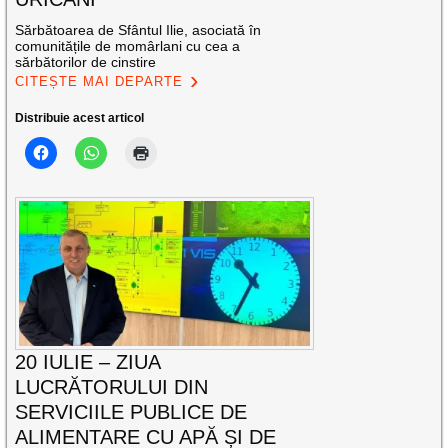
Sărbătoarea de Sfântul Ilie, asociată în
comunitățile de momârlani cu cea a
sărbătorilor de cinstire
CITEȘTE MAI DEPARTE
Distribuie acest articol
20 IULIE – ZIUA
LUCRĂTORULUI DIN
SERVICIILE PUBLICE DE
ALIMENTARE CU APĂ ȘI DE