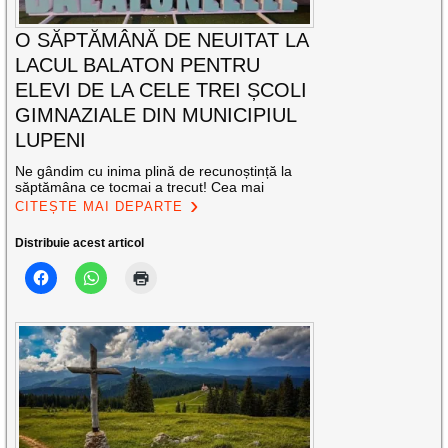
O SĂPTĂMÂNĂ DE NEUITAT LA
LACUL BALATON PENTRU
ELEVI DE LA CELE TREI ȘCOLI
GIMNAZIALE DIN MUNICIPIUL
LUPENI
Ne gândim cu inima plină de recunoștință la
săptămâna ce tocmai a trecut! Cea mai
CITEȘTE MAI DEPARTE
Distribuie acest articol