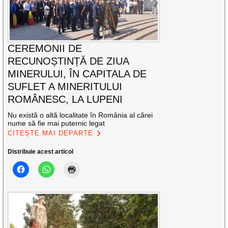
CEREMONII DE
RECUNOȘTINȚĂ DE ZIUA
MINERULUI, ÎN CAPITALA DE
SUFLET A MINERITULUI
ROMÂNESC, LA LUPENI
Nu există o altă localitate în România al cărei
nume să fie mai puternic legat
CITEȘTE MAI DEPARTE
Distribuie acest articol