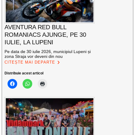
AVENTURA RED BULL
ROMANIACS AJUNGE, PE 30
IULIE, LA LUPENI
Pe data de 30 iulie 2026, municipiul Lupeni și
zona Straja vor deveni din nou
CITEȘTE MAI DEPARTE
Distribuie acest articol