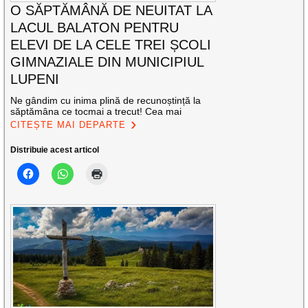
O SĂPTĂMÂNĂ DE NEUITAT LA
LACUL BALATON PENTRU
ELEVI DE LA CELE TREI ȘCOLI
GIMNAZIALE DIN MUNICIPIUL
LUPENI
Ne gândim cu inima plină de recunoștință la
săptămâna ce tocmai a trecut! Cea mai
CITEȘTE MAI DEPARTE
Distribuie acest articol