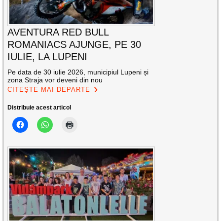
AVENTURA RED BULL
ROMANIACS AJUNGE, PE 30
IULIE, LA LUPENI
Pe data de 30 iulie 2026, municipiul Lupeni și
zona Straja vor deveni din nou
CITEȘTE MAI DEPARTE
Distribuie acest articol