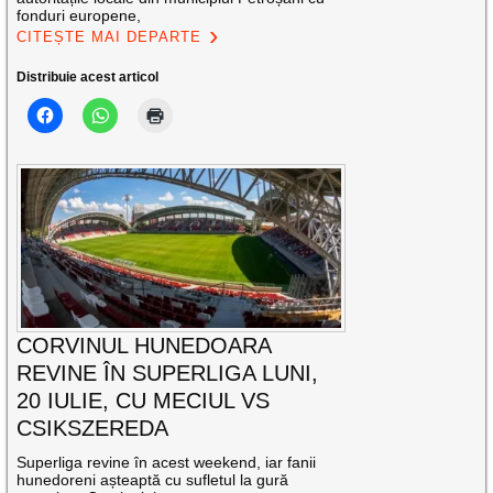
fonduri europene,
CITEȘTE MAI DEPARTE
Distribuie acest articol
CORVINUL HUNEDOARA
REVINE ÎN SUPERLIGA LUNI,
20 IULIE, CU MECIUL VS
CSIKSZEREDA
Superliga revine în acest weekend, iar fanii
hunedoreni așteaptă cu sufletul la gură