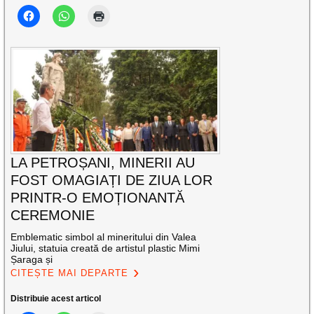
LA PETROȘANI, MINERII AU
FOST OMAGIAȚI DE ZIUA LOR
PRINTR-O EMOȚIONANTĂ
CEREMONIE
Emblematic simbol al mineritului din Valea
Jiului, statuia creată de artistul plastic Mimi
Șaraga și
CITEȘTE MAI DEPARTE
Distribuie acest articol