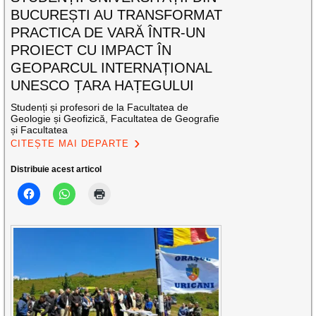
BUCUREȘTI AU TRANSFORMAT
PRACTICA DE VARĂ ÎNTR-UN
PROIECT CU IMPACT ÎN
GEOPARCUL INTERNAȚIONAL
UNESCO ȚARA HAȚEGULUI
Studenți și profesori de la Facultatea de
Geologie și Geofizică, Facultatea de Geografie
și Facultatea
CITEȘTE MAI DEPARTE
Distribuie acest articol