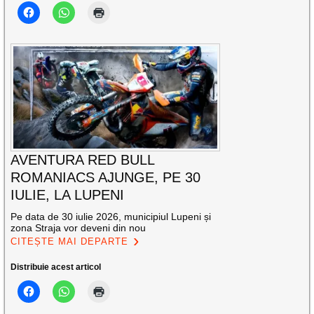
AVENTURA RED BULL
ROMANIACS AJUNGE, PE 30
IULIE, LA LUPENI
Pe data de 30 iulie 2026, municipiul Lupeni și
zona Straja vor deveni din nou
CITEȘTE MAI DEPARTE
Distribuie acest articol