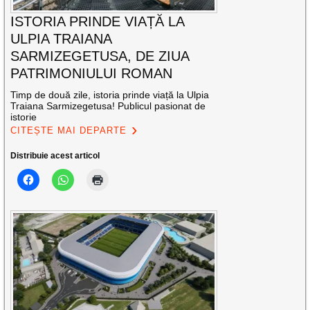
ISTORIA PRINDE VIAȚĂ LA
ULPIA TRAIANA
SARMIZEGETUSA, DE ZIUA
PATRIMONIULUI ROMAN
Timp de două zile, istoria prinde viață la Ulpia
Traiana Sarmizegetusa! Publicul pasionat de
istorie
CITEȘTE MAI DEPARTE
Distribuie acest articol