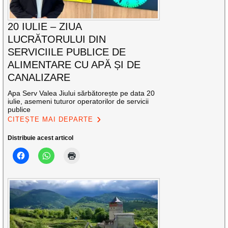
20 IULIE – ZIUA
LUCRĂTORULUI DIN
SERVICIILE PUBLICE DE
ALIMENTARE CU APĂ ȘI DE
CANALIZARE
Apa Serv Valea Jiului sărbătorește pe data 20
iulie, asemeni tuturor operatorilor de servicii
publice
CITEȘTE MAI DEPARTE
Distribuie acest articol