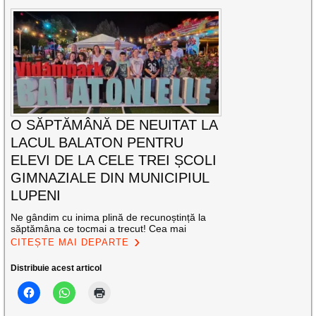
O SĂPTĂMÂNĂ DE NEUITAT LA
LACUL BALATON PENTRU
ELEVI DE LA CELE TREI ȘCOLI
GIMNAZIALE DIN MUNICIPIUL
LUPENI
Ne gândim cu inima plină de recunoștință la
săptămâna ce tocmai a trecut! Cea mai
CITEȘTE MAI DEPARTE
Distribuie acest articol