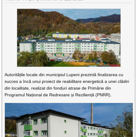
Autoritățile locale din municipiul Lupeni prezintă finalizarea cu
succes a încă unui proiect de reabilitare energetică a unei clădiri
din localitate, realizat din fonduri atrase de Primărie din
Programul Național de Redresare și Reziliență (PNRR).