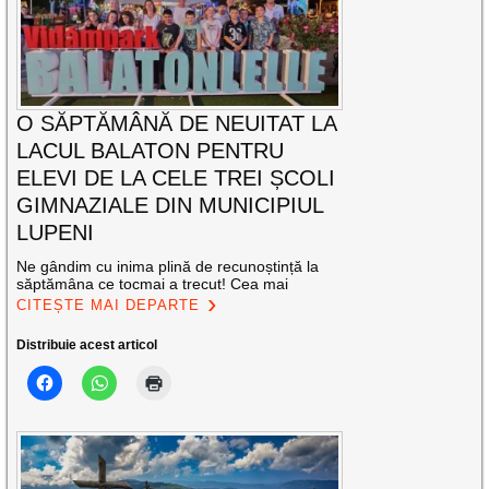
O SĂPTĂMÂNĂ DE NEUITAT LA
LACUL BALATON PENTRU
ELEVI DE LA CELE TREI ȘCOLI
GIMNAZIALE DIN MUNICIPIUL
LUPENI
Ne gândim cu inima plină de recunoștință la
săptămâna ce tocmai a trecut! Cea mai
CITEȘTE MAI DEPARTE
Distribuie acest articol