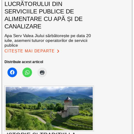
LUCRĂTORULUI DIN
SERVICIILE PUBLICE DE
ALIMENTARE CU APĂ ȘI DE
CANALIZARE
Apa Serv Valea Jiului sărbătorește pe data 20
iulie, asemeni tuturor operatorilor de servicii
publice
CITEȘTE MAI DEPARTE
Distribuie acest articol