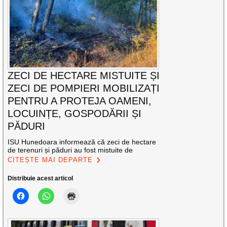
ZECI DE HECTARE MISTUITE ȘI
ZECI DE POMPIERI MOBILIZAȚI
PENTRU A PROTEJA OAMENI,
LOCUINȚE, GOSPODĂRII ȘI
PĂDURI
ISU Hunedoara informează că zeci de hectare
de terenuri și păduri au fost mistuite de
CITEȘTE MAI DEPARTE
Distribuie acest articol