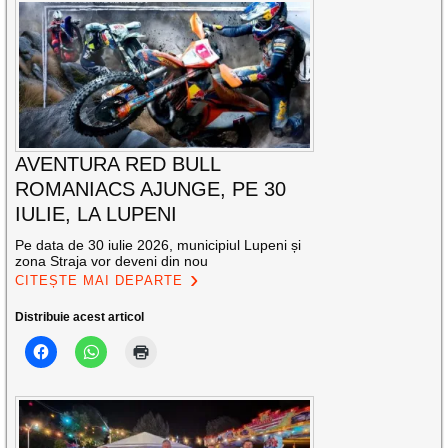
AVENTURA RED BULL
ROMANIACS AJUNGE, PE 30
IULIE, LA LUPENI
Pe data de 30 iulie 2026, municipiul Lupeni și
zona Straja vor deveni din nou
CITEȘTE MAI DEPARTE
Distribuie acest articol