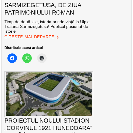
SARMIZEGETUSA, DE ZIUA
PATRIMONIULUI ROMAN
Timp de două zile, istoria prinde viață la Ulpia
Traiana Sarmizegetusa! Publicul pasionat de
istorie
CITEȘTE MAI DEPARTE
Distribuie acest articol
PROIECTUL NOULUI STADION
„CORVINUL 1921 HUNEDOARA”