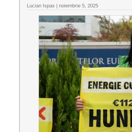
Lucian Ispas |
noiembrie 5, 2025