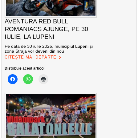
AVENTURA RED BULL
ROMANIACS AJUNGE, PE 30
IULIE, LA LUPENI
Pe data de 30 iulie 2026, municipiul Lupeni și
zona Straja vor deveni din nou
CITEȘTE MAI DEPARTE
Distribuie acest articol