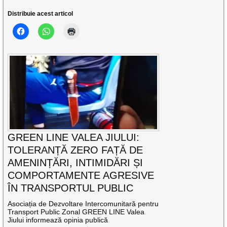
Distribuie acest articol
GREEN LINE VALEA JIULUI:
TOLERANȚĂ ZERO FAȚĂ DE
AMENINȚĂRI, INTIMIDĂRI ȘI
COMPORTAMENTE AGRESIVE
ÎN TRANSPORTUL PUBLIC
Asociația de Dezvoltare Intercomunitară pentru
Transport Public Zonal GREEN LINE Valea
Jiului informează opinia publică