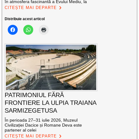
în atmosfera fascinantă a Evului Mediu, la
CITEȘTE MAI DEPARTE
Distribuie acest articol
PATRIMONIUL FĂRĂ
FRONTIERE LA ULPIA TRAIANA
SARMIZEGETUSA
În perioada 27–31 iulie 2026, Muzeul
Civilizației Dacice și Romane Deva este
partener al celei
CITEȘTE MAI DEPARTE