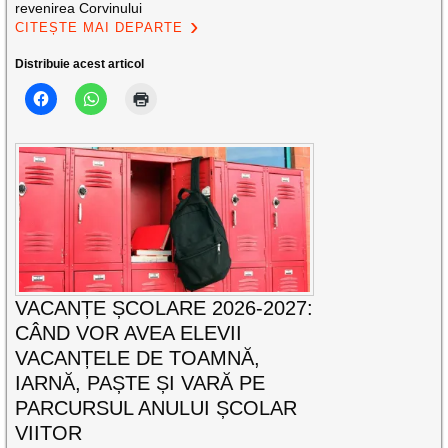
revenirea Corvinului
CITEȘTE MAI DEPARTE
Distribuie acest articol
VACANȚE ȘCOLARE 2026-2027:
CÂND VOR AVEA ELEVII
VACANȚELE DE TOAMNĂ,
IARNĂ, PAȘTE ȘI VARĂ PE
PARCURSUL ANULUI ȘCOLAR
VIITOR