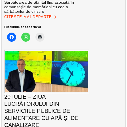
Sărbătoarea de Sfântul Ilie, asociată în
comunitățile de momârlani cu cea a
sărbătorilor de cinstire
CITEȘTE MAI DEPARTE
Distribuie acest articol
20 IULIE – ZIUA
LUCRĂTORULUI DIN
SERVICIILE PUBLICE DE
ALIMENTARE CU APĂ ȘI DE
CANALIZARE