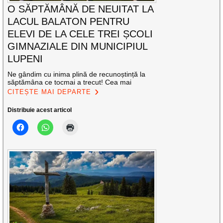
O SĂPTĂMÂNĂ DE NEUITAT LA
LACUL BALATON PENTRU
ELEVI DE LA CELE TREI ȘCOLI
GIMNAZIALE DIN MUNICIPIUL
LUPENI
Ne gândim cu inima plină de recunoștință la
săptămâna ce tocmai a trecut! Cea mai
CITEȘTE MAI DEPARTE
Distribuie acest articol