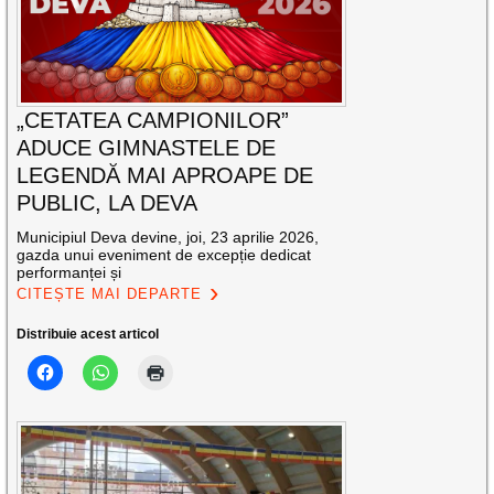
„CETATEA CAMPIONILOR”
ADUCE GIMNASTELE DE
LEGENDĂ MAI APROAPE DE
PUBLIC, LA DEVA
Municipiul Deva devine, joi, 23 aprilie 2026,
gazda unui eveniment de excepție dedicat
performanței și
CITEȘTE MAI DEPARTE
Distribuie acest articol