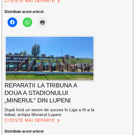
CITEȘTE MAI DEPARTE
Distribuie acest articol
REPARAȚII LA TRIBUNA A
DOUA A STADIONULUI
„MINERUL” DIN LUPENI
După încă un sezon de succes în Liga a III-a la
fotbal, echipa Monerul Lupeni
CITEȘTE MAI DEPARTE
Distribuie acest articol