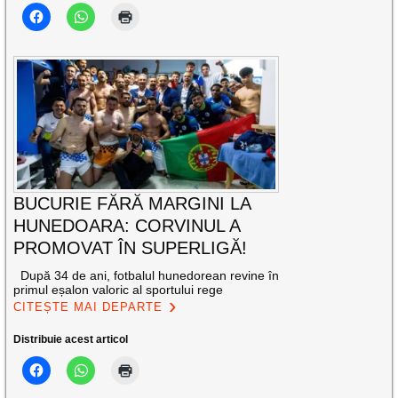
BUCURIE FĂRĂ MARGINI LA
HUNEDOARA: CORVINUL A
PROMOVAT ÎN SUPERLIGĂ!
După 34 de ani, fotbalul hunedorean revine în
primul eșalon valoric al sportului rege
CITEȘTE MAI DEPARTE
Distribuie acest articol