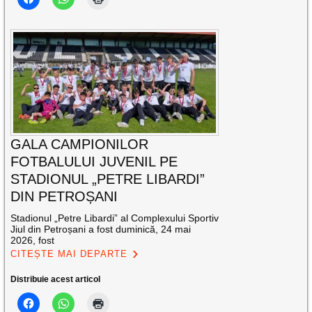
GALA CAMPIONILOR
FOTBALULUI JUVENIL PE
STADIONUL „PETRE LIBARDI”
DIN PETROȘANI
Stadionul „Petre Libardi” al Complexului Sportiv
Jiul din Petroșani a fost duminică, 24 mai
2026, fost
CITEȘTE MAI DEPARTE
Distribuie acest articol