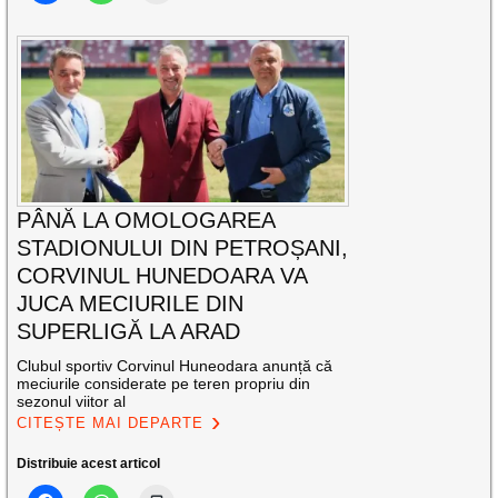
PÂNĂ LA OMOLOGAREA
STADIONULUI DIN PETROȘANI,
CORVINUL HUNEDOARA VA
JUCA MECIURILE DIN
SUPERLIGĂ LA ARAD
Clubul sportiv Corvinul Huneodara anunță că
meciurile considerate pe teren propriu din
sezonul viitor al
CITEȘTE MAI DEPARTE
Distribuie acest articol