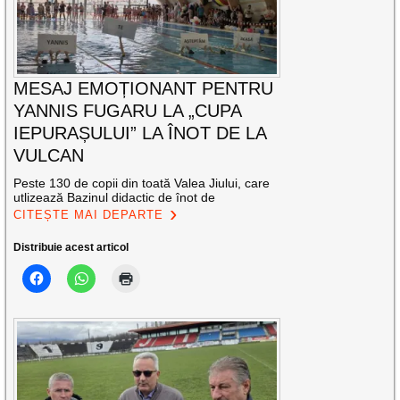
MESAJ EMOȚIONANT PENTRU
YANNIS FUGARU LA „CUPA
IEPURAȘULUI” LA ÎNOT DE LA
VULCAN
Peste 130 de copii din toată Valea Jiului, care
utlizează Bazinul didactic de înot de
CITEȘTE MAI DEPARTE
Distribuie acest articol