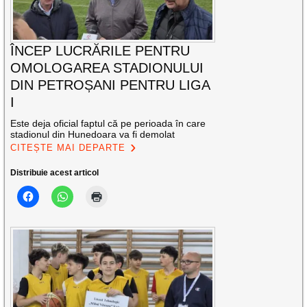
ÎNCEP LUCRĂRILE PENTRU
OMOLOGAREA STADIONULUI
DIN PETROȘANI PENTRU LIGA
I
Este deja oficial faptul că pe perioada în care
stadionul din Hunedoara va fi demolat
CITEȘTE MAI DEPARTE
Distribuie acest articol