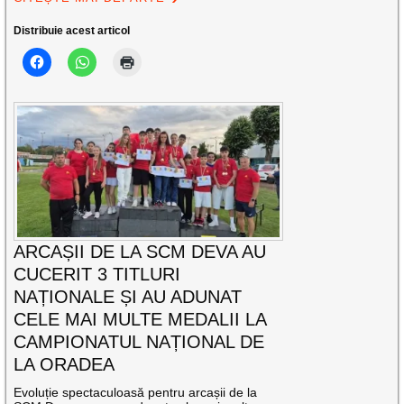
Distribuie acest articol
ARCAȘII DE LA SCM DEVA AU
CUCERIT 3 TITLURI
NAȚIONALE ȘI AU ADUNAT
CELE MAI MULTE MEDALII LA
CAMPIONATUL NAȚIONAL DE
LA ORADEA
Evoluție spectaculoasă pentru arcașii de la