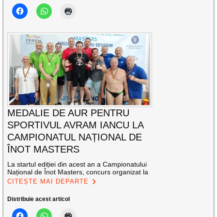
MEDALIE DE AUR PENTRU
SPORTIVUL AVRAM IANCU LA
CAMPIONATUL NAȚIONAL DE
ÎNOT MASTERS
La startul ediției din acest an a Campionatului
Național de Înot Masters, concurs organizat la
CITEȘTE MAI DEPARTE
Distribuie acest articol