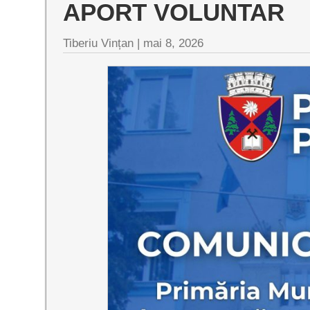
APORT VOLUNTAR
Tiberiu Vințan |
mai 8, 2026