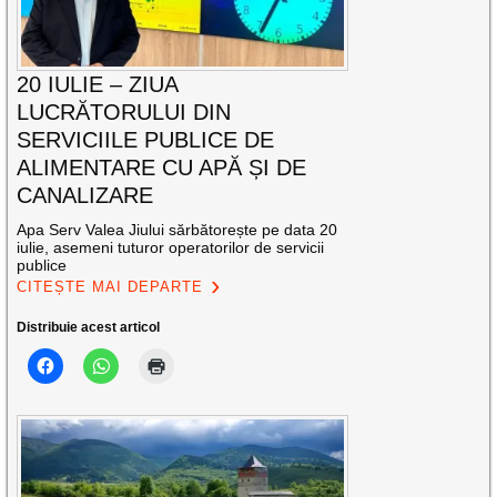
20 IULIE – ZIUA
LUCRĂTORULUI DIN
SERVICIILE PUBLICE DE
ALIMENTARE CU APĂ ȘI DE
CANALIZARE
Apa Serv Valea Jiului sărbătorește pe data 20
iulie, asemeni tuturor operatorilor de servicii
publice
CITEȘTE MAI DEPARTE
Distribuie acest articol