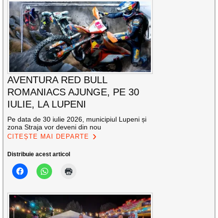
AVENTURA RED BULL
ROMANIACS AJUNGE, PE 30
IULIE, LA LUPENI
Pe data de 30 iulie 2026, municipiul Lupeni și
zona Straja vor deveni din nou
CITEȘTE MAI DEPARTE
Distribuie acest articol