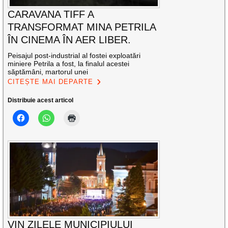
CARAVANA TIFF A
TRANSFORMAT MINA PETRILA
ÎN CINEMA ÎN AER LIBER.
Peisajul post-industrial al fostei exploatări
miniere Petrila a fost, la finalul acestei
săptămâni, martorul unei
CITEȘTE MAI DEPARTE
Distribuie acest articol
VIN ZILELE MUNICIPIULUI