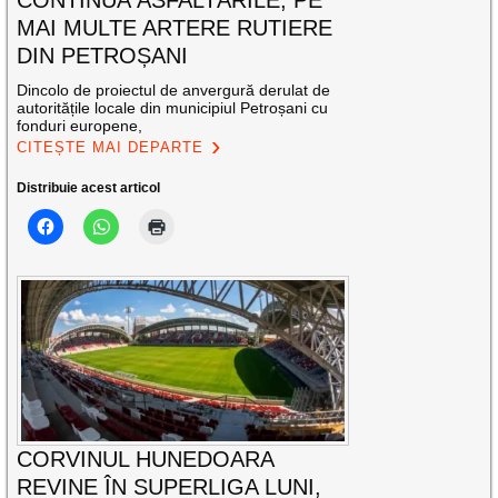
MAI MULTE ARTERE RUTIERE
DIN PETROȘANI
Dincolo de proiectul de anvergură derulat de
autoritățile locale din municipiul Petroșani cu
fonduri europene,
CITEȘTE MAI DEPARTE
Distribuie acest articol
CORVINUL HUNEDOARA
REVINE ÎN SUPERLIGA LUNI,