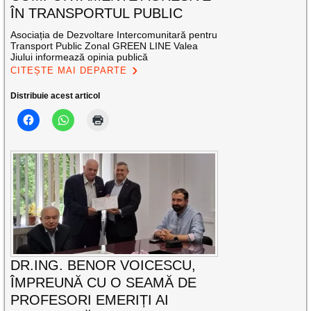
ÎN TRANSPORTUL PUBLIC
Asociația de Dezvoltare Intercomunitară pentru
Transport Public Zonal GREEN LINE Valea
Jiului informează opinia publică
CITEȘTE MAI DEPARTE
Distribuie acest articol
DR.ING. BENOR VOICESCU,
ÎMPREUNĂ CU O SEAMĂ DE
PROFESORI EMERIȚI AI