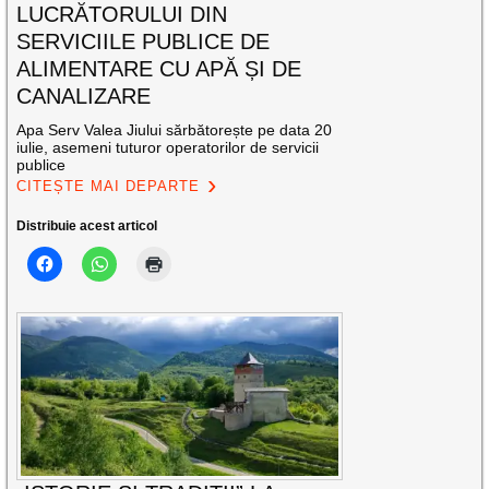
LUCRĂTORULUI DIN
SERVICIILE PUBLICE DE
ALIMENTARE CU APĂ ȘI DE
CANALIZARE
Apa Serv Valea Jiului sărbătorește pe data 20
iulie, asemeni tuturor operatorilor de servicii
publice
CITEȘTE MAI DEPARTE
Distribuie acest articol