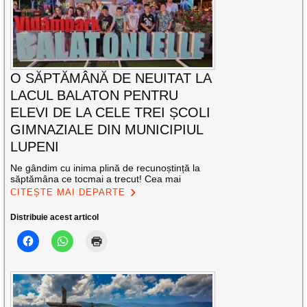
O SĂPTĂMÂNĂ DE NEUITAT LA
LACUL BALATON PENTRU
ELEVI DE LA CELE TREI ȘCOLI
GIMNAZIALE DIN MUNICIPIUL
LUPENI
Ne gândim cu inima plină de recunoștință la
săptămâna ce tocmai a trecut! Cea mai
CITEȘTE MAI DEPARTE
Distribuie acest articol