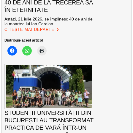
40 DE ANI DE LA TRECEREA SA
ÎN ETERNITATE
Astăzi, 21 iulie 2026, se împlinesc 40 de ani de
la moartea lui Ion Caraion
CITEȘTE MAI DEPARTE
Distribuie acest articol
STUDENȚII UNIVERSITĂȚII DIN
BUCUREȘTI AU TRANSFORMAT
PRACTICA DE VARĂ ÎNTR-UN