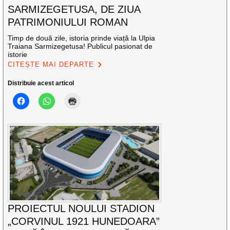
SARMIZEGETUSA, DE ZIUA
PATRIMONIULUI ROMAN
Timp de două zile, istoria prinde viață la Ulpia
Traiana Sarmizegetusa! Publicul pasionat de
istorie
CITEȘTE MAI DEPARTE
Distribuie acest articol
PROIECTUL NOULUI STADION
„CORVINUL 1921 HUNEDOARA”