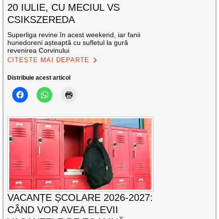
20 IULIE, CU MECIUL VS
CSIKSZEREDA
Superliga revine în acest weekend, iar fanii
hunedoreni așteaptă cu sufletul la gură
revenirea Corvinului
CITEȘTE MAI DEPARTE
Distribuie acest articol
VACANȚE ȘCOLARE 2026-2027:
CÂND VOR AVEA ELEVII