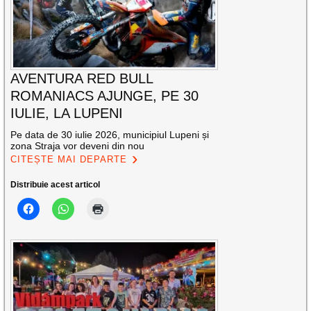
AVENTURA RED BULL
ROMANIACS AJUNGE, PE 30
IULIE, LA LUPENI
Pe data de 30 iulie 2026, municipiul Lupeni și
zona Straja vor deveni din nou
CITEȘTE MAI DEPARTE
Distribuie acest articol