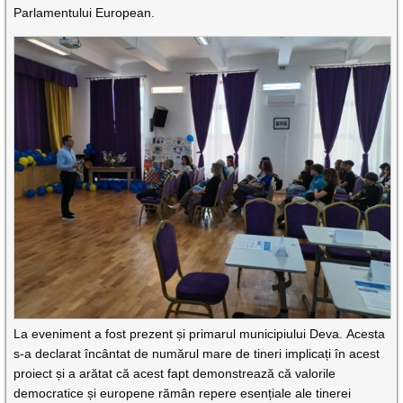
Parlamentului European.
La eveniment a fost prezent și primarul municipiului Deva. Acesta
s-a declarat încântat de numărul mare de tineri implicați în acest
proiect și a arătat că acest fapt demonstrează că valorile
democratice și europene rămân repere esențiale ale tinerei