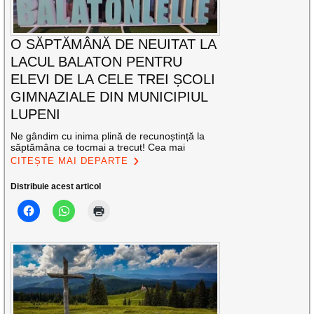
O SĂPTĂMÂNĂ DE NEUITAT LA
LACUL BALATON PENTRU
ELEVI DE LA CELE TREI ȘCOLI
GIMNAZIALE DIN MUNICIPIUL
LUPENI
Ne gândim cu inima plină de recunoștință la
săptămâna ce tocmai a trecut! Cea mai
CITEȘTE MAI DEPARTE
Distribuie acest articol