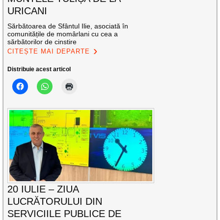
URICANI
Sărbătoarea de Sfântul Ilie, asociată în
comunitățile de momârlani cu cea a
sărbătorilor de cinstire
CITEȘTE MAI DEPARTE
Distribuie acest articol
20 IULIE – ZIUA
LUCRĂTORULUI DIN
SERVICIILE PUBLICE DE