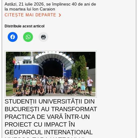
Astăzi, 21 iulie 2026, se împlinesc 40 de ani de
la moartea lui Ion Caraion
CITEȘTE MAI DEPARTE
Distribuie acest articol
STUDENȚII UNIVERSITĂȚII DIN
BUCUREȘTI AU TRANSFORMAT
PRACTICA DE VARĂ ÎNTR-UN
PROIECT CU IMPACT ÎN
GEOPARCUL INTERNAȚIONAL