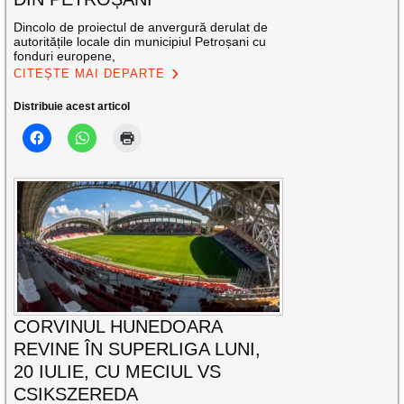
Dincolo de proiectul de anvergură derulat de
autoritățile locale din municipiul Petroșani cu
fonduri europene,
CITEȘTE MAI DEPARTE
Distribuie acest articol
CORVINUL HUNEDOARA
REVINE ÎN SUPERLIGA LUNI,
20 IULIE, CU MECIUL VS
CSIKSZEREDA