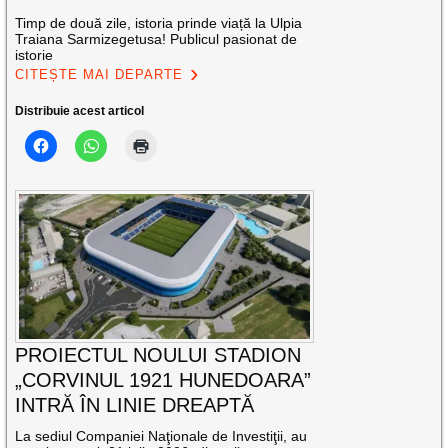
Timp de două zile, istoria prinde viață la Ulpia
Traiana Sarmizegetusa! Publicul pasionat de
istorie
CITEȘTE MAI DEPARTE
Distribuie acest articol
PROIECTUL NOULUI STADION
„CORVINUL 1921 HUNEDOARA”
INTRĂ ÎN LINIE DREAPTĂ
La sediul Companiei Naţionale de Investiţii, au