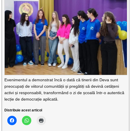
Evenimentul a demonstrat încă o dată că tinerii din Deva sunt
preocupați de viitorul comunității și pregătiți să devină cetățeni
activi și responsabili, transformând o zi de școală într-o autentică
lecție de democrație aplicată.
Distribuie acest articol