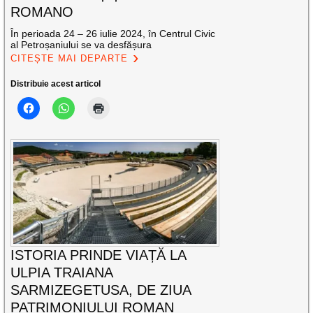
ROMANO
În perioada 24 – 26 iulie 2024, în Centrul Civic
al Petroșaniului se va desfășura
CITEȘTE MAI DEPARTE
Distribuie acest articol
ISTORIA PRINDE VIAȚĂ LA
ULPIA TRAIANA
SARMIZEGETUSA, DE ZIUA
PATRIMONIULUI ROMAN