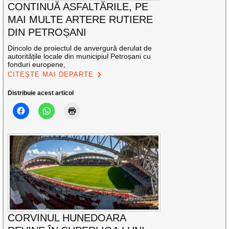
CONTINUĂ ASFALTĂRILE, PE
MAI MULTE ARTERE RUTIERE
DIN PETROȘANI
Dincolo de proiectul de anvergură derulat de
autoritățile locale din municipiul Petroșani cu
fonduri europene,
CITEȘTE MAI DEPARTE
Distribuie acest articol
CORVINUL HUNEDOARA