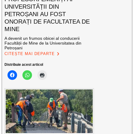
UNIVERSITĂȚII DIN
PETROȘANI AU FOST
ONORAȚI DE FACULTATEA DE
MINE
A devenit un frumos obicei al conducerii
Facultății de Mine de la Universitatea din
Petroșani
CITEȘTE MAI DEPARTE
Distribuie acest articol