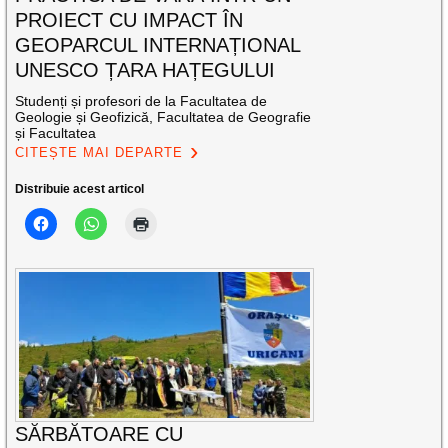
PROIECT CU IMPACT ÎN
GEOPARCUL INTERNAȚIONAL
UNESCO ȚARA HAȚEGULUI
Studenți și profesori de la Facultatea de
Geologie și Geofizică, Facultatea de Geografie
și Facultatea
CITEȘTE MAI DEPARTE
Distribuie acest articol
SĂRBĂTOARE CU