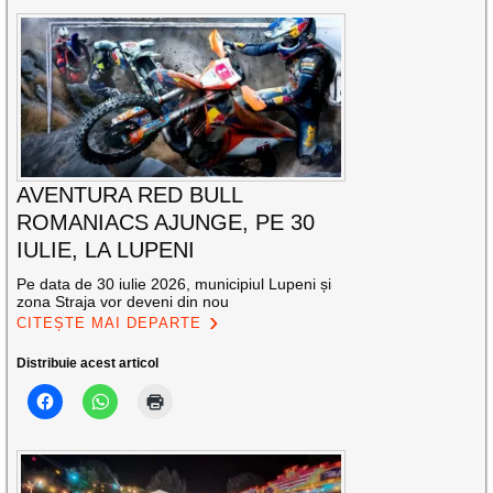
AVENTURA RED BULL
ROMANIACS AJUNGE, PE 30
IULIE, LA LUPENI
Pe data de 30 iulie 2026, municipiul Lupeni și
zona Straja vor deveni din nou
CITEȘTE MAI DEPARTE
Distribuie acest articol