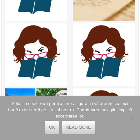
Folosim cookie-uri pentru a ne asigura că vă oferim cea mai
bună experiență pe site-ul nostru. Continuarea navigării implică
acceptarea lor.
OK
READ MORE