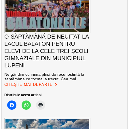
O SĂPTĂMÂNĂ DE NEUITAT LA
LACUL BALATON PENTRU
ELEVI DE LA CELE TREI ȘCOLI
GIMNAZIALE DIN MUNICIPIUL
LUPENI
Ne gândim cu inima plină de recunoștință la
săptămâna ce tocmai a trecut! Cea mai
CITEȘTE MAI DEPARTE
Distribuie acest articol