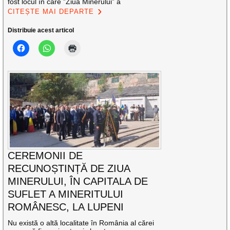
fost locul în care ”Ziua Minerului” a
CITEȘTE MAI DEPARTE
Distribuie acest articol
CEREMONII DE
RECUNOȘTINȚĂ DE ZIUA
MINERULUI, ÎN CAPITALA DE
SUFLET A MINERITULUI
ROMÂNESC, LA LUPENI
Nu există o altă localitate în România al cărei