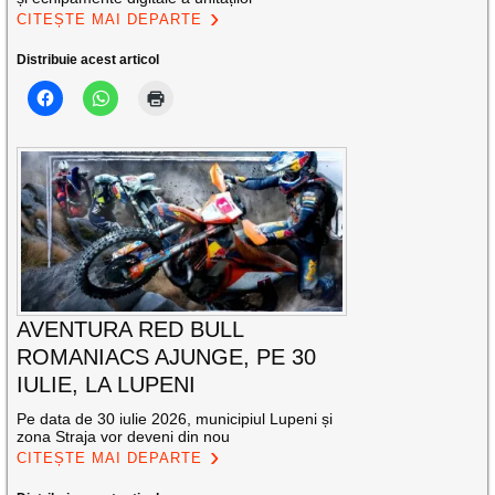
CITEȘTE MAI DEPARTE
Distribuie acest articol
AVENTURA RED BULL
ROMANIACS AJUNGE, PE 30
IULIE, LA LUPENI
Pe data de 30 iulie 2026, municipiul Lupeni și
zona Straja vor deveni din nou
CITEȘTE MAI DEPARTE