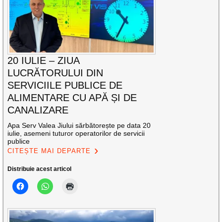
20 IULIE – ZIUA
LUCRĂTORULUI DIN
SERVICIILE PUBLICE DE
ALIMENTARE CU APĂ ȘI DE
CANALIZARE
Apa Serv Valea Jiului sărbătorește pe data 20
iulie, asemeni tuturor operatorilor de servicii
publice
CITEȘTE MAI DEPARTE
Distribuie acest articol