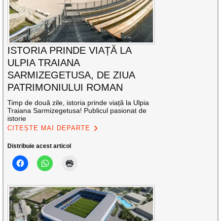
ISTORIA PRINDE VIAȚĂ LA
ULPIA TRAIANA
SARMIZEGETUSA, DE ZIUA
PATRIMONIULUI ROMAN
Timp de două zile, istoria prinde viață la Ulpia
Traiana Sarmizegetusa! Publicul pasionat de
istorie
CITEȘTE MAI DEPARTE
Distribuie acest articol