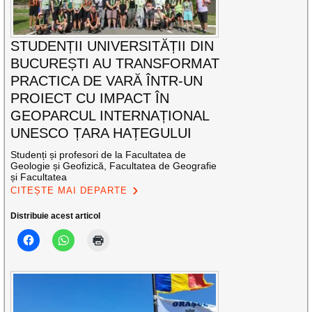
STUDENȚII UNIVERSITĂȚII DIN
BUCUREȘTI AU TRANSFORMAT
PRACTICA DE VARĂ ÎNTR-UN
PROIECT CU IMPACT ÎN
GEOPARCUL INTERNAȚIONAL
UNESCO ȚARA HAȚEGULUI
Studenți și profesori de la Facultatea de
Geologie și Geofizică, Facultatea de Geografie
și Facultatea
CITEȘTE MAI DEPARTE
Distribuie acest articol