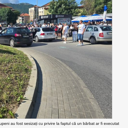
 Lupeni au fost sesizați cu privire la faptul că un bărbat ar fi executat