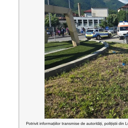
Potrivit informațiilor transmise de autorități, polițiștii din