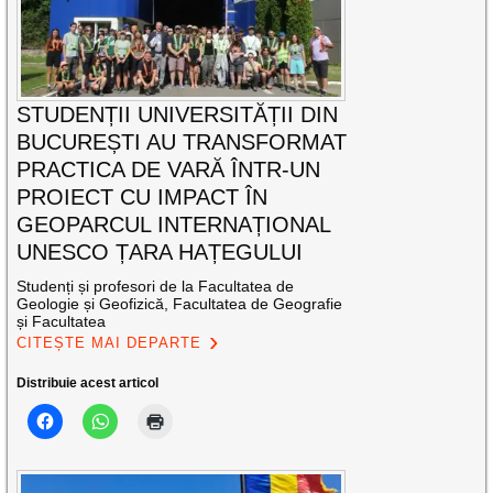
STUDENȚII UNIVERSITĂȚII DIN
BUCUREȘTI AU TRANSFORMAT
PRACTICA DE VARĂ ÎNTR-UN
PROIECT CU IMPACT ÎN
GEOPARCUL INTERNAȚIONAL
UNESCO ȚARA HAȚEGULUI
Studenți și profesori de la Facultatea de
Geologie și Geofizică, Facultatea de Geografie
și Facultatea
CITEȘTE MAI DEPARTE
Distribuie acest articol