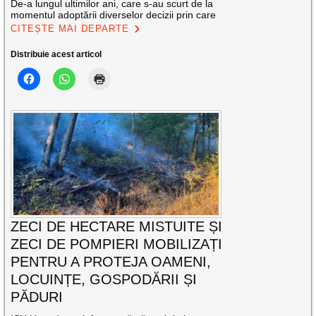
De-a lungul ultimilor ani, care s-au scurt de la
momentul adoptării diverselor decizii prin care
CITEȘTE MAI DEPARTE
Distribuie acest articol
ZECI DE HECTARE MISTUITE ȘI
ZECI DE POMPIERI MOBILIZAȚI
PENTRU A PROTEJA OAMENI,
LOCUINȚE, GOSPODĂRII ȘI
PĂDURI