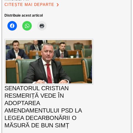
CITEȘTE MAI DEPARTE
Distribuie acest articol
SENATORUL CRISTIAN
RESMERIȚĂ VEDE ÎN
ADOPTAREA
AMENDAMENTULUI PSD LA
LEGEA DECARBONĂRII O
MĂSURĂ DE BUN SIMȚ