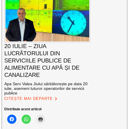
20 IULIE – ZIUA
LUCRĂTORULUI DIN
SERVICIILE PUBLICE DE
ALIMENTARE CU APĂ ȘI DE
CANALIZARE
Apa Serv Valea Jiului sărbătorește pe data 20
iulie, asemeni tuturor operatorilor de servicii
publice
CITEȘTE MAI DEPARTE
Distribuie acest articol