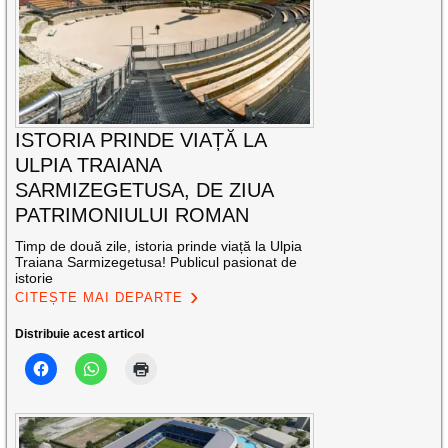
ISTORIA PRINDE VIAȚĂ LA
ULPIA TRAIANA
SARMIZEGETUSA, DE ZIUA
PATRIMONIULUI ROMAN
Timp de două zile, istoria prinde viață la Ulpia
Traiana Sarmizegetusa! Publicul pasionat de
istorie
CITEȘTE MAI DEPARTE
Distribuie acest articol