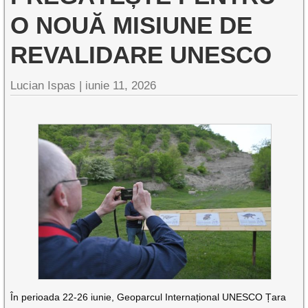
O NOUĂ MISIUNE DE
REVALIDARE UNESCO
Lucian Ispas |
iunie 11, 2026
În perioada 22-26 iunie, Geoparcul Internațional UNESCO Țara