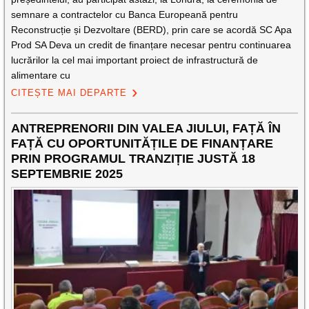
semnare a contractelor cu Banca Europeană pentru
Reconstrucție și Dezvoltare (BERD), prin care se acordă SC Apa
Prod SA Deva un credit de finanțare necesar pentru continuarea
lucrărilor la cel mai important proiect de infrastructură de
alimentare cu
CITEȘTE MAI DEPARTE
ANTREPRENORII DIN VALEA JIULUI, FAȚĂ ÎN
FAȚĂ CU OPORTUNITĂȚILE DE FINANȚARE
PRIN PROGRAMUL TRANZIȚIE JUSTĂ 18
SEPTEMBRIE 2025