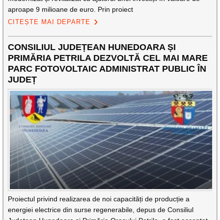
aproape 9 milioane de euro. Prin proiect
CITEȘTE MAI DEPARTE
CONSILIUL JUDEȚEAN HUNEDOARA ȘI
PRIMĂRIA PETRILA DEZVOLTĂ CEL MAI MARE
PARC FOTOVOLTAIC ADMINISTRAT PUBLIC ÎN
JUDEȚ
Proiectul privind realizarea de noi capacități de producție a
energiei electrice din surse regenerabile, depus de Consiliul