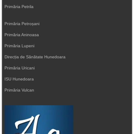
Primăria Petrila
Primăria Petroșani
Primăria Aninoasa
Primăria Lupeni
Direcția de Sănătate Hunedoara
Primăria Uricani
ISU Hunedoara
Primăria Vulcan