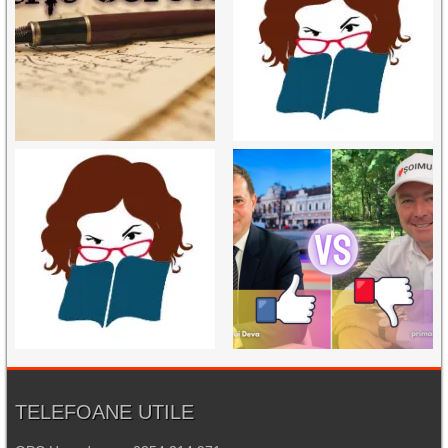
TELEFOANE UTILE