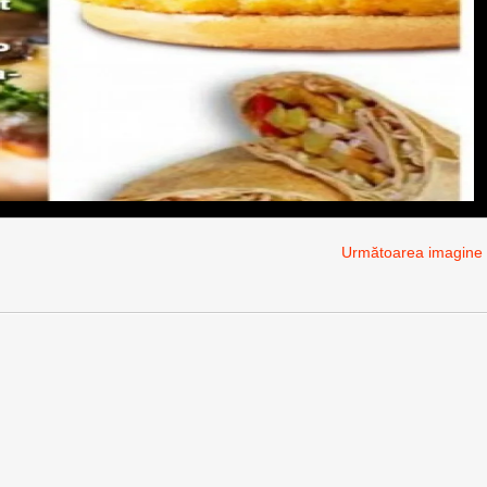
Următoarea imagine