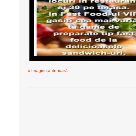
« Imagine anterioară