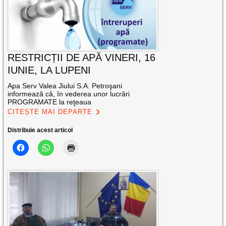
RESTRICȚII DE APĂ VINERI, 16
IUNIE, LA LUPENI
Apa Serv Valea Jiului S.A. Petroşani
informează că, în vederea unor lucrări
PROGRAMATE la reţeaua
CITEȘTE MAI DEPARTE
Distribuie acest articol