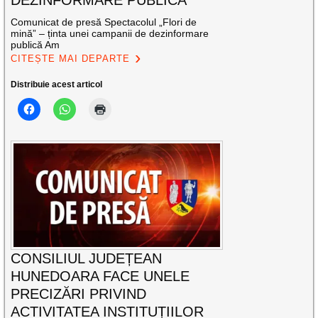
DEZINFORMARE PUBLICĂ
Comunicat de presă Spectacolul „Flori de
mină” – ținta unei campanii de dezinformare
publică Am
CITEȘTE MAI DEPARTE
Distribuie acest articol
CONSILIUL JUDEȚEAN
HUNEDOARA FACE UNELE
PRECIZĂRI PRIVIND
ACTIVITATEA INSTITUȚIILOR