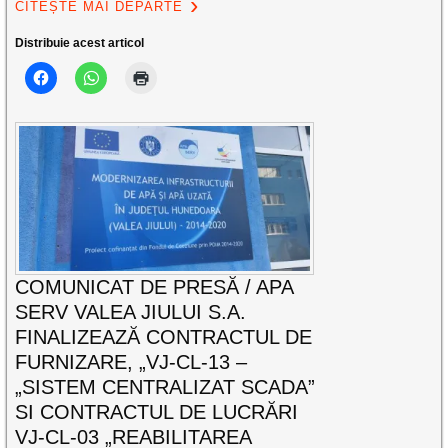
CITEȘTE MAI DEPARTE
Distribuie acest articol
COMUNICAT DE PRESĂ / APA
SERV VALEA JIULUI S.A.
FINALIZEAZĂ CONTRACTUL DE
FURNIZARE, „VJ-CL-13 –
„SISTEM CENTRALIZAT SCADA”
SI CONTRACTUL DE LUCRĂRI
VJ-CL-03 „REABILITAREA