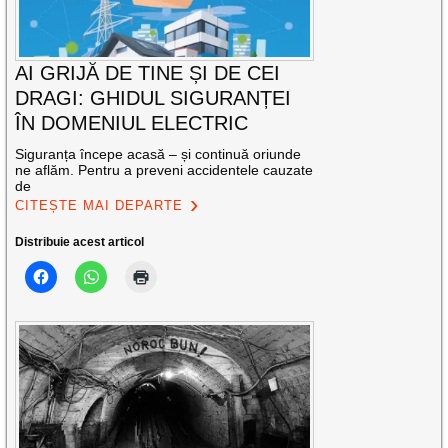
AI GRIJĂ DE TINE ȘI DE CEI
DRAGI: GHIDUL SIGURANȚEI
ÎN DOMENIUL ELECTRIC
Siguranța începe acasă – și continuă oriunde
ne aflăm. Pentru a preveni accidentele cauzate
de
CITEȘTE MAI DEPARTE
Distribuie acest articol