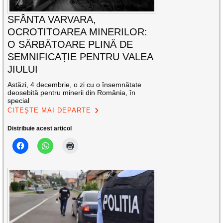
SFÂNTA VARVARA,
OCROTITOAREA MINERILOR:
O SĂRBĂTOARE PLINĂ DE
SEMNIFICAȚIE PENTRU VALEA
JIULUI
Astăzi, 4 decembrie, o zi cu o însemnătate
deosebită pentru minerii din România, în
special
CITEȘTE MAI DEPARTE
Distribuie acest articol