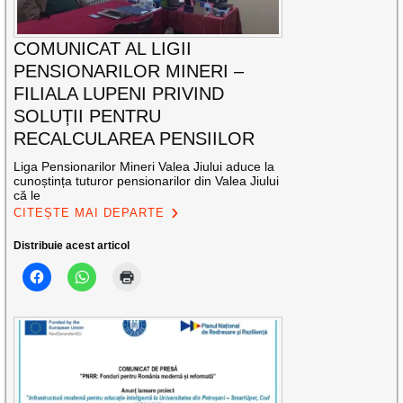
COMUNICAT AL LIGII
PENSIONARILOR MINERI –
FILIALA LUPENI PRIVIND
SOLUȚII PENTRU
RECALCULAREA PENSIILOR
Liga Pensionarilor Mineri Valea Jiului aduce la
cunoștința tuturor pensionarilor din Valea Jiului
că le
CITEȘTE MAI DEPARTE
Distribuie acest articol