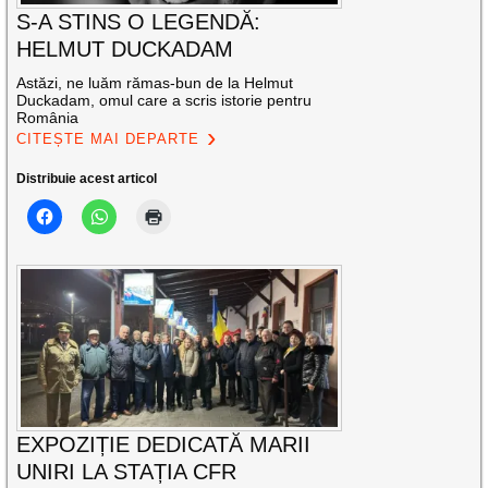
S-A STINS O LEGENDĂ:
HELMUT DUCKADAM
Astăzi, ne luăm rămas-bun de la Helmut
Duckadam, omul care a scris istorie pentru
România
CITEȘTE MAI DEPARTE
Distribuie acest articol
EXPOZIȚIE DEDICATĂ MARII
UNIRI LA STAȚIA CFR