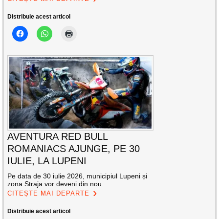
Distribuie acest articol
AVENTURA RED BULL
ROMANIACS AJUNGE, PE 30
IULIE, LA LUPENI
Pe data de 30 iulie 2026, municipiul Lupeni și
zona Straja vor deveni din nou
CITEȘTE MAI DEPARTE
Distribuie acest articol