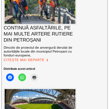
CONTINUĂ ASFALTĂRILE, PE
MAI MULTE ARTERE RUTIERE
DIN PETROȘANI
Dincolo de proiectul de anvergură derulat de
autoritățile locale din municipiul Petroșani cu
fonduri europene,
CITEȘTE MAI DEPARTE
Distribuie acest articol