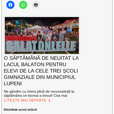
O SĂPTĂMÂNĂ DE NEUITAT LA
LACUL BALATON PENTRU
ELEVI DE LA CELE TREI ȘCOLI
GIMNAZIALE DIN MUNICIPIUL
LUPENI
Ne gândim cu inima plină de recunoștință la
săptămâna ce tocmai a trecut! Cea mai
CITEȘTE MAI DEPARTE
Distribuie acest articol