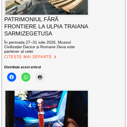
PATRIMONIUL FĂRĂ
FRONTIERE LA ULPIA TRAIANA
SARMIZEGETUSA
În perioada 27–31 iulie 2026, Muzeul
Civilizației Dacice și Romane Deva este
partener al celei
CITEȘTE MAI DEPARTE
Distribuie acest articol