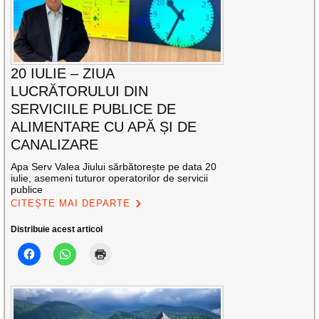
20 IULIE – ZIUA
LUCRĂTORULUI DIN
SERVICIILE PUBLICE DE
ALIMENTARE CU APĂ ȘI DE
CANALIZARE
Apa Serv Valea Jiului sărbătorește pe data 20
iulie, asemeni tuturor operatorilor de servicii
publice
CITEȘTE MAI DEPARTE
Distribuie acest articol