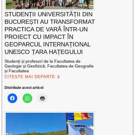
STUDENȚII UNIVERSITĂȚII DIN
BUCUREȘTI AU TRANSFORMAT
PRACTICA DE VARĂ ÎNTR-UN
PROIECT CU IMPACT ÎN
GEOPARCUL INTERNAȚIONAL
UNESCO ȚARA HAȚEGULUI
Studenți și profesori de la Facultatea de
Geologie și Geofizică, Facultatea de Geografie
și Facultatea
CITEȘTE MAI DEPARTE
Distribuie acest articol