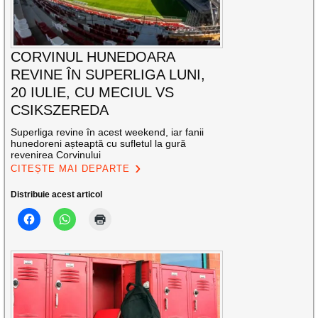
CORVINUL HUNEDOARA
REVINE ÎN SUPERLIGA LUNI,
20 IULIE, CU MECIUL VS
CSIKSZEREDA
Superliga revine în acest weekend, iar fanii
hunedoreni așteaptă cu sufletul la gură
revenirea Corvinului
CITEȘTE MAI DEPARTE
Distribuie acest articol