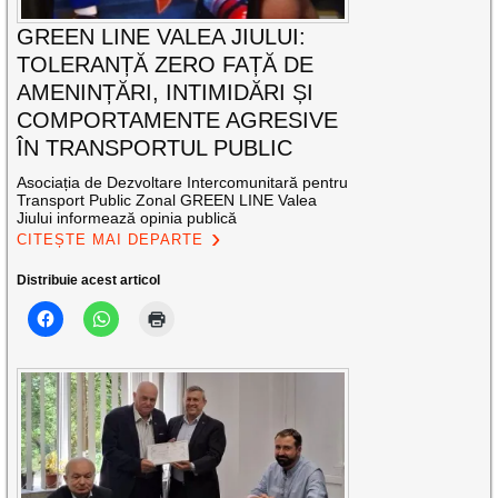
GREEN LINE VALEA JIULUI:
TOLERANȚĂ ZERO FAȚĂ DE
AMENINȚĂRI, INTIMIDĂRI ȘI
COMPORTAMENTE AGRESIVE
ÎN TRANSPORTUL PUBLIC
Asociația de Dezvoltare Intercomunitară pentru
Transport Public Zonal GREEN LINE Valea
Jiului informează opinia publică
CITEȘTE MAI DEPARTE
Distribuie acest articol