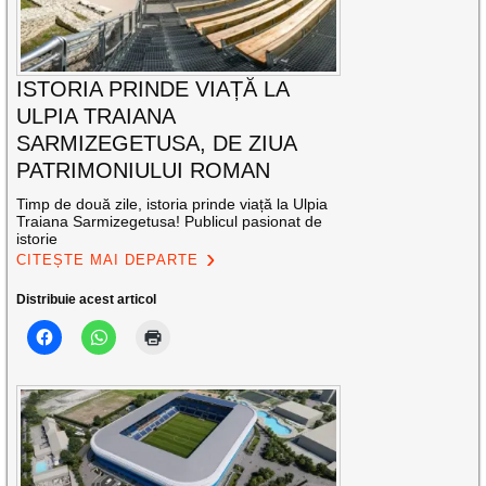
ISTORIA PRINDE VIAȚĂ LA
ULPIA TRAIANA
SARMIZEGETUSA, DE ZIUA
PATRIMONIULUI ROMAN
Timp de două zile, istoria prinde viață la Ulpia
Traiana Sarmizegetusa! Publicul pasionat de
istorie
CITEȘTE MAI DEPARTE
Distribuie acest articol