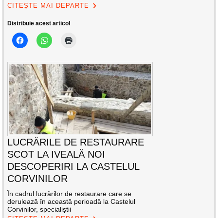
CITEȘTE MAI DEPARTE
Distribuie acest articol
LUCRĂRILE DE RESTAURARE
SCOT LA IVEALĂ NOI
DESCOPERIRI LA CASTELUL
CORVINILOR
În cadrul lucrărilor de restaurare care se
derulează în această perioadă la Castelul
Corvinilor, specialiștii