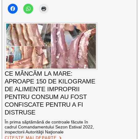
CE MÂNCĂM LA MARE:
APROAPE 150 DE KILOGRAME
DE ALIMENTE IMPROPRII
PENTRU CONSUM AU FOST
CONFISCATE PENTRU A FI
DISTRUSE
În prima săptămână de controale făcute în
cadrul Comandamentului Sezon Estival 2022,
inspectorii Autorităţii Naţionale
CITEȘTE MAI DEPARTE