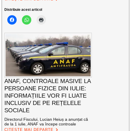
Distribuie acest articol
ANAF, CONTROALE MASIVE LA
PERSOANE FIZICE DIN IULIE:
INFORMAȚIILE VOR FI LUATE
INCLUSIV DE PE REȚELELE
SOCIALE
Directorul Fiscului, Lucian Heiuș a anunțat că
de la 1 iulie, ANAF va începe controale
CITEȘTE MAI DEPARTE