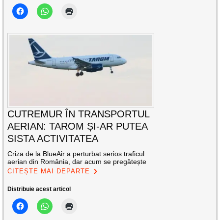
CUTREMUR ÎN TRANSPORTUL
AERIAN: TAROM ȘI-AR PUTEA
SISTA ACTIVITATEA
Criza de la BlueAir a perturbat serios traficul
aerian din România, dar acum se pregătește
CITEȘTE MAI DEPARTE
Distribuie acest articol