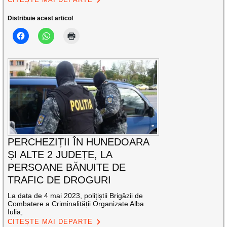
Distribuie acest articol
PERCHEZIȚII ÎN HUNEDOARA
ȘI ALTE 2 JUDEȚE, LA
PERSOANE BĂNUITE DE
TRAFIC DE DROGURI
La data de 4 mai 2023, polițiștii Brigăzii de
Combatere a Criminalității Organizate Alba
Iulia,
CITEȘTE MAI DEPARTE