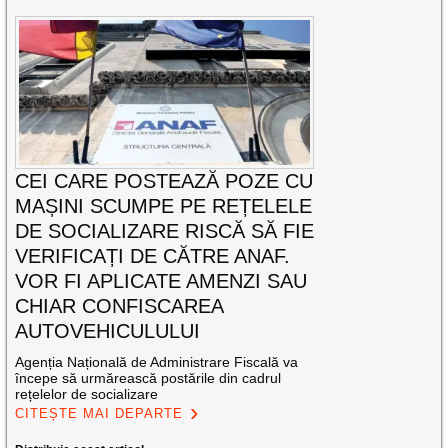
CEI CARE POSTEAZĂ POZE CU
MAȘINI SCUMPE PE REȚELELE
DE SOCIALIZARE RISCĂ SĂ FIE
VERIFICAȚI DE CĂTRE ANAF.
VOR FI APLICATE AMENZI SAU
CHIAR CONFISCAREA
AUTOVEHICULULUI
Agenția Națională de Administrare Fiscală va
începe să urmărească postările din cadrul
rețelelor de socializare
CITEȘTE MAI DEPARTE