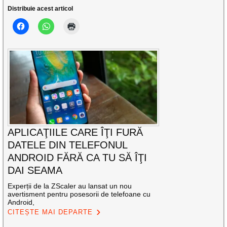
Distribuie acest articol
APLICAŢIILE CARE ÎŢI FURĂ
DATELE DIN TELEFONUL
ANDROID FĂRĂ CA TU SĂ ÎŢI
DAI SEAMA
Experții de la ZScaler au lansat un nou
avertisment pentru posesorii de telefoane cu
Android,
CITEȘTE MAI DEPARTE