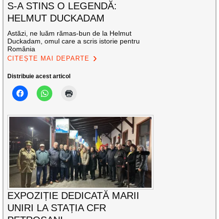
S-A STINS O LEGENDĂ:
HELMUT DUCKADAM
Astăzi, ne luăm rămas-bun de la Helmut
Duckadam, omul care a scris istorie pentru
România
CITEȘTE MAI DEPARTE
Distribuie acest articol
EXPOZIȚIE DEDICATĂ MARII
UNIRI LA STAȚIA CFR