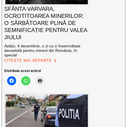
SFÂNTA VARVARA,
OCROTITOAREA MINERILOR:
O SĂRBĂTOARE PLINĂ DE
SEMNIFICAȚIE PENTRU VALEA
JIULUI
Astăzi, 4 decembrie, o zi cu o însemnătate
deosebită pentru minerii din România, în
special
CITEȘTE MAI DEPARTE
Distribuie acest articol