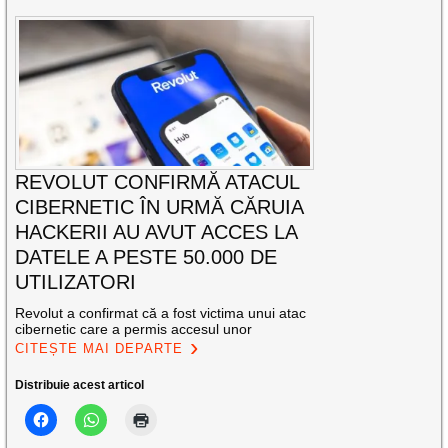
REVOLUT CONFIRMĂ ATACUL
CIBERNETIC ÎN URMĂ CĂRUIA
HACKERII AU AVUT ACCES LA
DATELE A PESTE 50.000 DE
UTILIZATORI
Revolut a confirmat că a fost victima unui atac
cibernetic care a permis accesul unor
CITEȘTE MAI DEPARTE
Distribuie acest articol