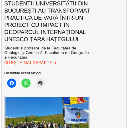
STUDENȚII UNIVERSITĂȚII DIN
BUCUREȘTI AU TRANSFORMAT
PRACTICA DE VARĂ ÎNTR-UN
PROIECT CU IMPACT ÎN
GEOPARCUL INTERNAȚIONAL
UNESCO ȚARA HAȚEGULUI
Studenți și profesori de la Facultatea de
Geologie și Geofizică, Facultatea de Geografie
și Facultatea
CITEȘTE MAI DEPARTE
Distribuie acest articol