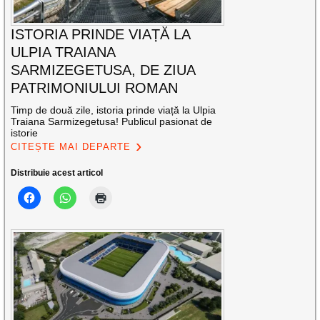
ISTORIA PRINDE VIAȚĂ LA
ULPIA TRAIANA
SARMIZEGETUSA, DE ZIUA
PATRIMONIULUI ROMAN
Timp de două zile, istoria prinde viață la Ulpia
Traiana Sarmizegetusa! Publicul pasionat de
istorie
CITEȘTE MAI DEPARTE
Distribuie acest articol