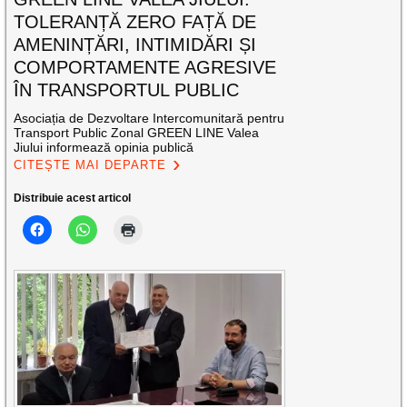
TOLERANȚĂ ZERO FAȚĂ DE
AMENINȚĂRI, INTIMIDĂRI ȘI
COMPORTAMENTE AGRESIVE
ÎN TRANSPORTUL PUBLIC
Asociația de Dezvoltare Intercomunitară pentru
Transport Public Zonal GREEN LINE Valea
Jiului informează opinia publică
CITEȘTE MAI DEPARTE
Distribuie acest articol