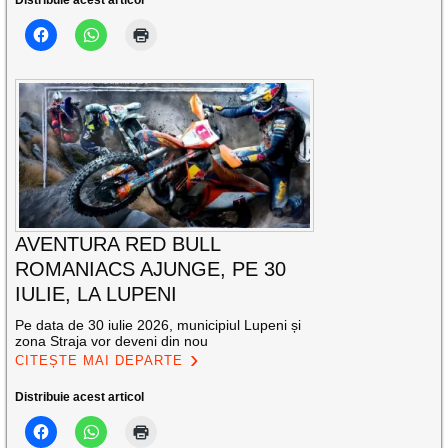
AVENTURA RED BULL
ROMANIACS AJUNGE, PE 30
IULIE, LA LUPENI
Pe data de 30 iulie 2026, municipiul Lupeni și
zona Straja vor deveni din nou
CITEȘTE MAI DEPARTE
Distribuie acest articol