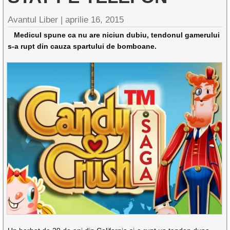
Avantul Liber |
aprilie 16, 2015
Medicul spune ca nu are niciun dubiu, tendonul gamerului
s-a rupt din cauza spartului de bomboane.