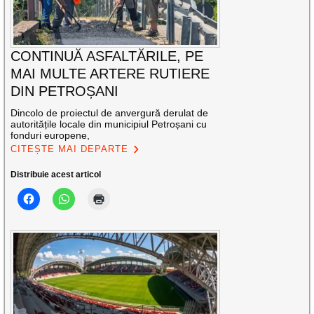
CONTINUĂ ASFALTĂRILE, PE
MAI MULTE ARTERE RUTIERE
DIN PETROȘANI
Dincolo de proiectul de anvergură derulat de
autoritățile locale din municipiul Petroșani cu
fonduri europene,
CITEȘTE MAI DEPARTE
Distribuie acest articol