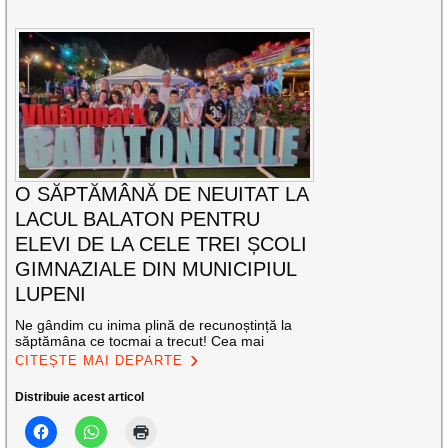
O SĂPTĂMÂNĂ DE NEUITAT LA
LACUL BALATON PENTRU
ELEVI DE LA CELE TREI ȘCOLI
GIMNAZIALE DIN MUNICIPIUL
LUPENI
Ne gândim cu inima plină de recunoștință la
săptămâna ce tocmai a trecut! Cea mai
CITEȘTE MAI DEPARTE
Distribuie acest articol