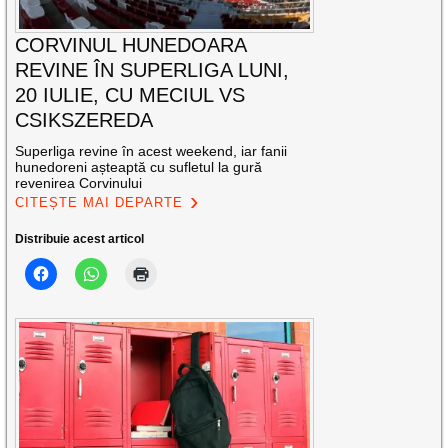
CORVINUL HUNEDOARA
REVINE ÎN SUPERLIGA LUNI,
20 IULIE, CU MECIUL VS
CSIKSZEREDA
Superliga revine în acest weekend, iar fanii
hunedoreni așteaptă cu sufletul la gură
revenirea Corvinului
CITEȘTE MAI DEPARTE
Distribuie acest articol