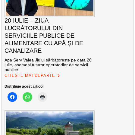
20 IULIE – ZIUA
LUCRĂTORULUI DIN
SERVICIILE PUBLICE DE
ALIMENTARE CU APĂ ȘI DE
CANALIZARE
Apa Serv Valea Jiului sărbătorește pe data 20
iulie, asemeni tuturor operatorilor de servicii
publice
CITEȘTE MAI DEPARTE
Distribuie acest articol