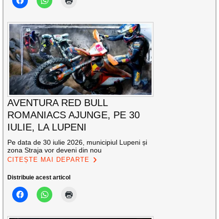
AVENTURA RED BULL
ROMANIACS AJUNGE, PE 30
IULIE, LA LUPENI
Pe data de 30 iulie 2026, municipiul Lupeni și
zona Straja vor deveni din nou
CITEȘTE MAI DEPARTE
Distribuie acest articol