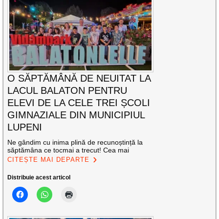
O SĂPTĂMÂNĂ DE NEUITAT LA
LACUL BALATON PENTRU
ELEVI DE LA CELE TREI ȘCOLI
GIMNAZIALE DIN MUNICIPIUL
LUPENI
Ne gândim cu inima plină de recunoștință la
săptămâna ce tocmai a trecut! Cea mai
CITEȘTE MAI DEPARTE
Distribuie acest articol