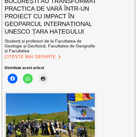
BUCUREȘTI AU TRANSFORMAT
PRACTICA DE VARĂ ÎNTR-UN
PROIECT CU IMPACT ÎN
GEOPARCUL INTERNAȚIONAL
UNESCO ȚARA HAȚEGULUI
Studenți și profesori de la Facultatea de
Geologie și Geofizică, Facultatea de Geografie
și Facultatea
CITEȘTE MAI DEPARTE
Distribuie acest articol