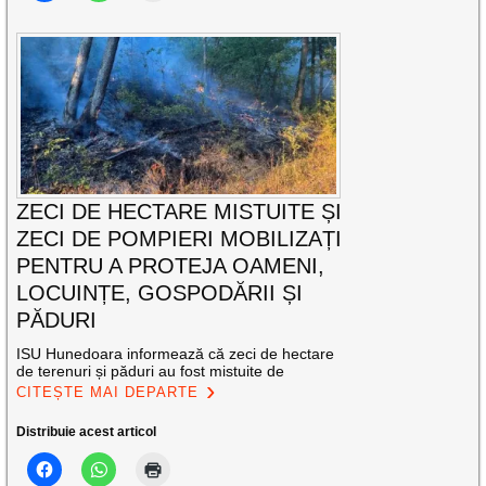
ZECI DE HECTARE MISTUITE ȘI
ZECI DE POMPIERI MOBILIZAȚI
PENTRU A PROTEJA OAMENI,
LOCUINȚE, GOSPODĂRII ȘI
PĂDURI
ISU Hunedoara informează că zeci de hectare
de terenuri și păduri au fost mistuite de
CITEȘTE MAI DEPARTE
Distribuie acest articol