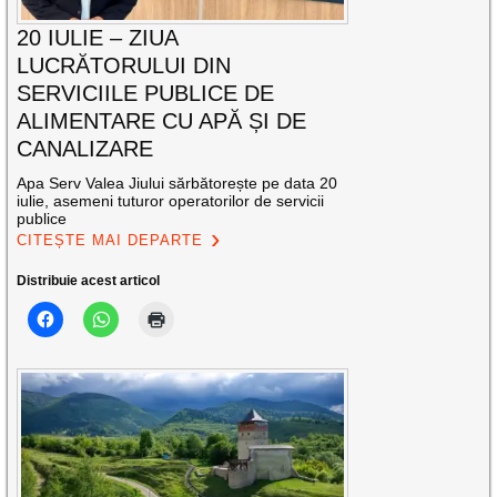
20 IULIE – ZIUA
LUCRĂTORULUI DIN
SERVICIILE PUBLICE DE
ALIMENTARE CU APĂ ȘI DE
CANALIZARE
Apa Serv Valea Jiului sărbătorește pe data 20
iulie, asemeni tuturor operatorilor de servicii
publice
CITEȘTE MAI DEPARTE
Distribuie acest articol