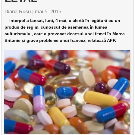
Diana Rusu
|
mai 5, 2015
Interpol a lansat, luni, 4 mai, o alertă în legătură cu un
produs de regim, cunoscut de asemenea în lumea
culturismului, care a provocat decesul unei femei în Marea
Britanie și grave probleme unui francez, relatează AFP.