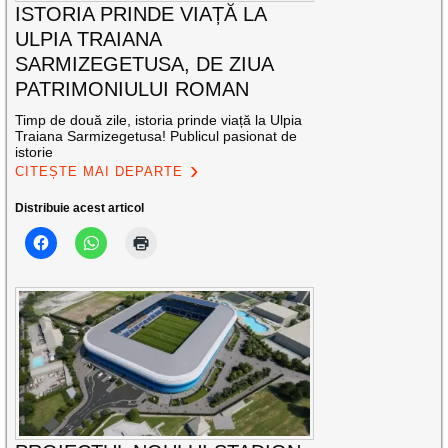
ISTORIA PRINDE VIAȚĂ LA
ULPIA TRAIANA
SARMIZEGETUSA, DE ZIUA
PATRIMONIULUI ROMAN
Timp de două zile, istoria prinde viață la Ulpia
Traiana Sarmizegetusa! Publicul pasionat de
istorie
CITEȘTE MAI DEPARTE
Distribuie acest articol