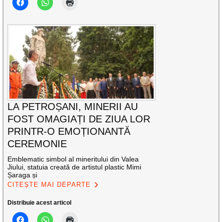
LA PETROȘANI, MINERII AU
FOST OMAGIAȚI DE ZIUA LOR
PRINTR-O EMOȚIONANTĂ
CEREMONIE
Emblematic simbol al mineritului din Valea
Jiului, statuia creată de artistul plastic Mimi
Șaraga și
CITEȘTE MAI DEPARTE
Distribuie acest articol