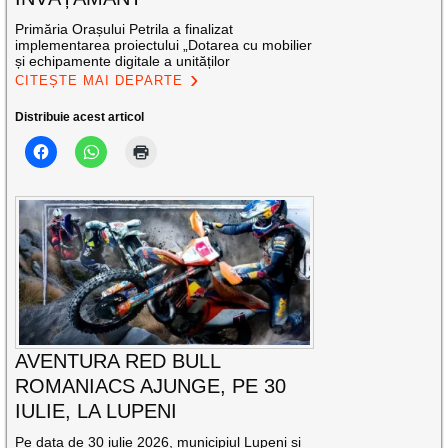
Primăria Orașului Petrila a finalizat
implementarea proiectului „Dotarea cu mobilier
și echipamente digitale a unităților
CITEȘTE MAI DEPARTE
Distribuie acest articol
AVENTURA RED BULL
ROMANIACS AJUNGE, PE 30
IULIE, LA LUPENI
Pe data de 30 iulie 2026, municipiul Lupeni și