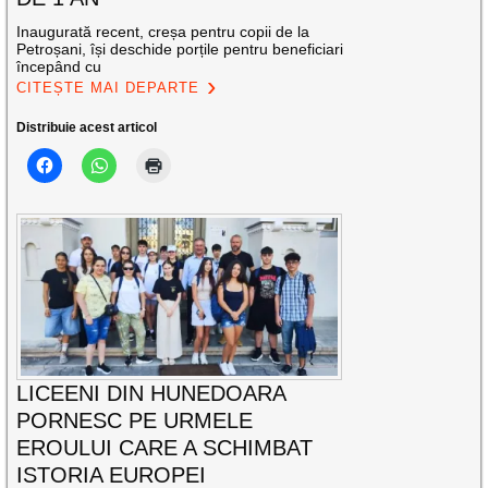
Inaugurată recent, creșa pentru copii de la
Petroșani, își deschide porțile pentru beneficiari
începând cu
CITEȘTE MAI DEPARTE
Distribuie acest articol
LICEENI DIN HUNEDOARA
PORNESC PE URMELE
EROULUI CARE A SCHIMBAT
ISTORIA EUROPEI