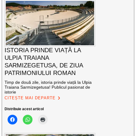
ISTORIA PRINDE VIAȚĂ LA
ULPIA TRAIANA
SARMIZEGETUSA, DE ZIUA
PATRIMONIULUI ROMAN
Timp de două zile, istoria prinde viață la Ulpia
Traiana Sarmizegetusa! Publicul pasionat de
istorie
CITEȘTE MAI DEPARTE
Distribuie acest articol