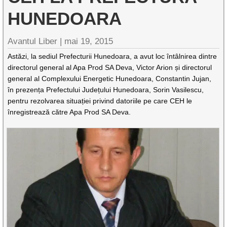
HUNEDOARA
Avantul Liber |
mai 19, 2015
Astăzi, la sediul Prefecturii Hunedoara, a avut loc întâlnirea dintre
directorul general al Apa Prod SA Deva, Victor Arion și directorul
general al Complexului Energetic Hunedoara, Constantin Jujan,
în prezența Prefectului Județului Hunedoara, Sorin Vasilescu,
pentru rezolvarea situației privind datoriile pe care CEH le
înregistrează către Apa Prod SA Deva.