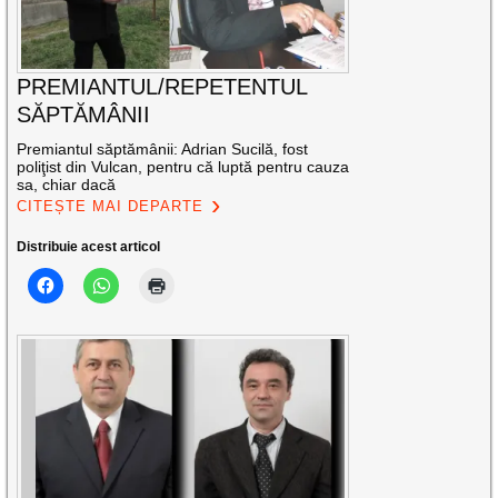
PREMIANTUL/REPETENTUL
SĂPTĂMÂNII
Premiantul săptămânii: Adrian Sucilă, fost
poliţist din Vulcan, pentru că luptă pentru cauza
sa, chiar dacă
CITEȘTE MAI DEPARTE
Distribuie acest articol