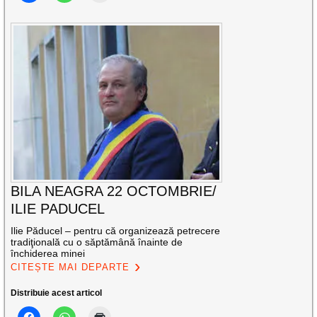
BILA NEAGRA 22 OCTOMBRIE/
ILIE PADUCEL
Ilie Păducel – pentru că organizează petrecere
tradiţională cu o săptămână înainte de
închiderea minei
CITEȘTE MAI DEPARTE
Distribuie acest articol