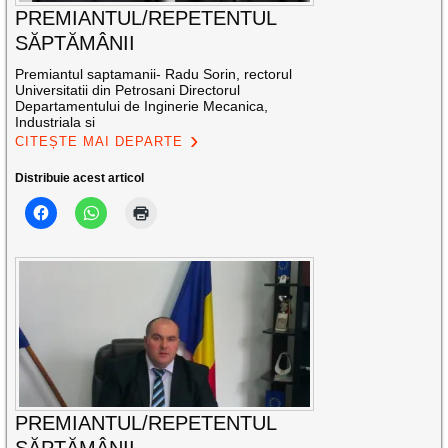
PREMIANTUL/REPETENTUL
SĂPTĂMÂNII
Premiantul saptamanii- Radu Sorin, rectorul
Universitatii din Petrosani Directorul
Departamentului de Inginerie Mecanica,
Industriala si
CITEȘTE MAI DEPARTE
Distribuie acest articol
PREMIANTUL/REPETENTUL
SĂPTĂMÂNII