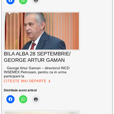
BILA ALBA 28 SEPTEMBRIE/
GEORGE ARTUR GAMAN
George Artur Gaman – directorul INCD
INSEMEX Petrosani, pentru ca in urma
participarii la
CITEȘTE MAI DEPARTE
Distribuie acest articol