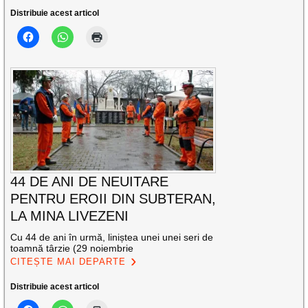
Distribuie acest articol
44 DE ANI DE NEUITARE
PENTRU EROII DIN SUBTERAN,
LA MINA LIVEZENI
Cu 44 de ani în urmă, liniștea unei unei seri de
toamnă târzie (29 noiembrie
CITEȘTE MAI DEPARTE
Distribuie acest articol