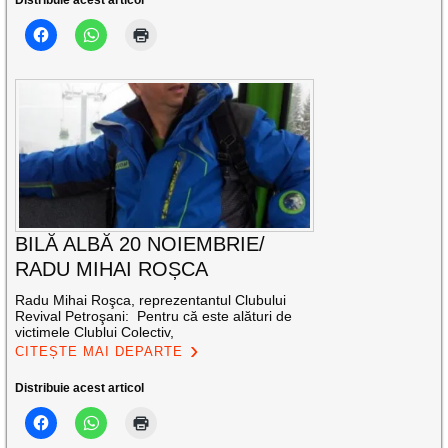
BILĂ ALBĂ 20 NOIEMBRIE/
RADU MIHAI ROȘCA
Radu Mihai Roşca, reprezentantul Clubului
Revival Petroşani: Pentru că este alături de
victimele Clublui Colectiv,
CITEȘTE MAI DEPARTE
Distribuie acest articol