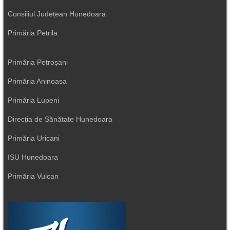
Consiliul Județean Hunedoara
Primăria Petrila
Primăria Petroșani
Primăria Aninoasa
Primăria Lupeni
Direcția de Sănătate Hunedoara
Primăria Uricani
ISU Hunedoara
Primăria Vulcan