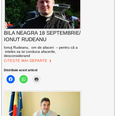
BILA NEAGRA 18 SEPTEMBRIE/
IONUT RUDEANU
Ionuţ Rudeanu, om de afaceri – pentru că a
inteles sa isi conduca afacerile,
desconsiderand
CITEȘTE MAI DEPARTE
Distribuie acest articol