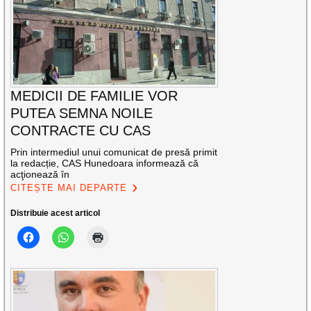
MEDICII DE FAMILIE VOR
PUTEA SEMNA NOILE
CONTRACTE CU CAS
Prin intermediul unui comunicat de presă primit
la redacție, CAS Hunedoara informează că
acţionează în
CITEȘTE MAI DEPARTE
Distribuie acest articol