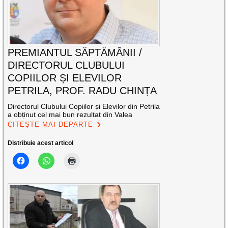
PREMIANTUL SĂPTĂMÂNII /
DIRECTORUL CLUBULUI
COPIILOR ȘI ELEVILOR
PETRILA, PROF. RADU CHINȚA
Directorul Clubului Copiilor și Elevilor din Petrila
a obținut cel mai bun rezultat din Valea
CITEȘTE MAI DEPARTE
Distribuie acest articol