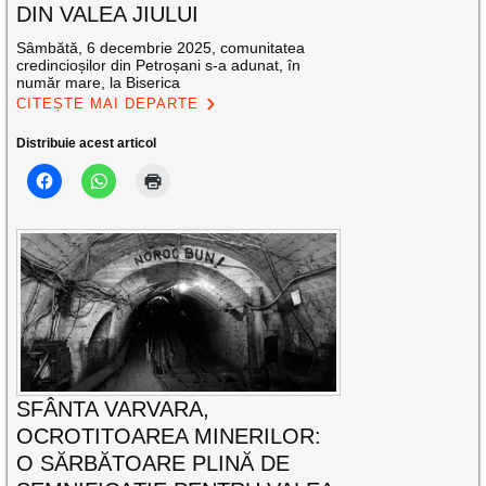
DIN VALEA JIULUI
Sâmbătă, 6 decembrie 2025, comunitatea
credincioșilor din Petroșani s-a adunat, în
număr mare, la Biserica
CITEȘTE MAI DEPARTE
Distribuie acest articol
SFÂNTA VARVARA,
OCROTITOAREA MINERILOR:
O SĂRBĂTOARE PLINĂ DE