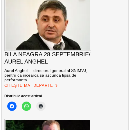
BILA NEAGRA 28 SEPTEMBRIE/
AUREL ANGHEL
Aurel Anghel – directorul general al SNIMVJ,
pentru ca incearca sa ascunda lipsa de
performanta
CITEȘTE MAI DEPARTE
Distribuie acest articol