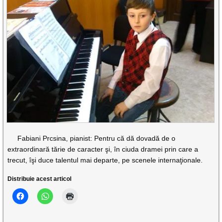
Fabiani Prcsina, pianist: Pentru că dă dovadă de o
extraordinară tărie de caracter şi, în ciuda dramei prin care a
trecut, îşi duce talentul mai departe, pe scenele internaţionale.
Distribuie acest articol