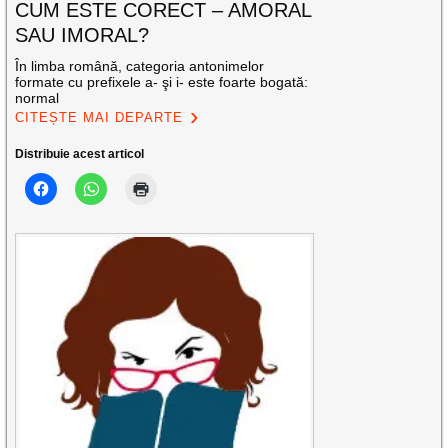
CUM ESTE CORECT – AMORAL
SAU IMORAL?
În limba română, categoria antonimelor
formate cu prefixele a- şi i- este foarte bogată:
normal
CITEȘTE MAI DEPARTE
Distribuie acest articol