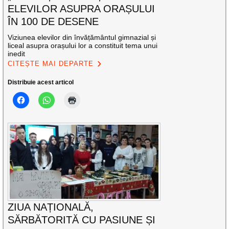
ELEVILOR ASUPRA ORAȘULUI
ÎN 100 DE DESENE
Viziunea elevilor din învățământul gimnazial și
liceal asupra orașului lor a constituit tema unui
inedit
CITEȘTE MAI DEPARTE
Distribuie acest articol
ZIUA NAȚIONALĂ,
SĂRBĂTORITĂ CU PASIUNE ȘI