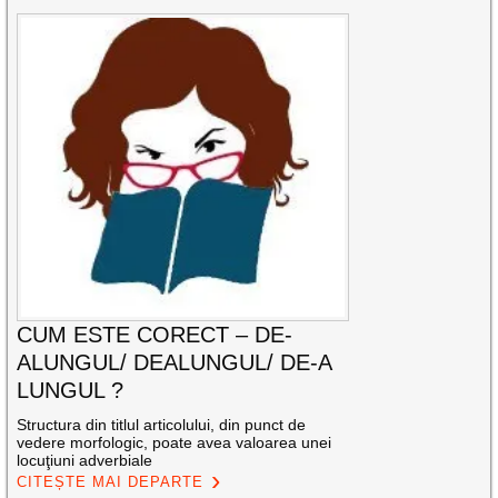
CUM ESTE CORECT – DE-
ALUNGUL/ DEALUNGUL/ DE-A
LUNGUL ?
Structura din titlul articolului, din punct de
vedere morfologic, poate avea valoarea unei
locuţiuni adverbiale
CITEȘTE MAI DEPARTE