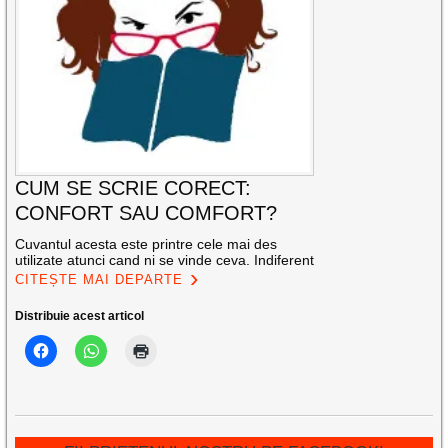
CUM SE SCRIE CORECT:
CONFORT SAU COMFORT?
Cuvantul acesta este printre cele mai des
utilizate atunci cand ni se vinde ceva. Indiferent
CITEȘTE MAI DEPARTE
Distribuie acest articol