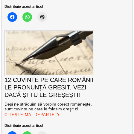
Distribuie acest articol
12 CUVINTE PE CARE ROMÂNII
LE PRONUNȚĂ GREȘIT. VEZI
DACĂ ȘI TU LE GREȘEȘTI!
Deşi ne străduim să vorbim corect româneşte,
sunt cuvinte pe care le folosim greşit zi
CITEȘTE MAI DEPARTE
Distribuie acest articol