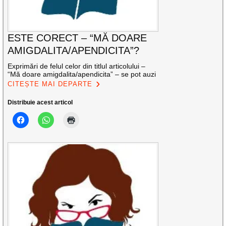
ESTE CORECT – “MĂ DOARE
AMIGDALITA/APENDICITA”?
Exprimări de felul celor din titlul articolului –
“Mă doare amigdalita/apendicita” – se pot auzi
CITEȘTE MAI DEPARTE
Distribuie acest articol