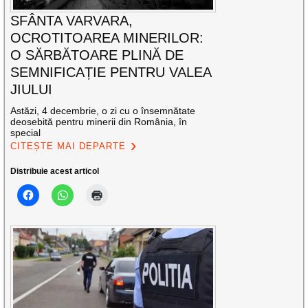
SFÂNTA VARVARA,
OCROTITOAREA MINERILOR:
O SĂRBĂTOARE PLINĂ DE
SEMNIFICAȚIE PENTRU VALEA
JIULUI
Astăzi, 4 decembrie, o zi cu o însemnătate
deosebită pentru minerii din România, în
special
CITEȘTE MAI DEPARTE
Distribuie acest articol