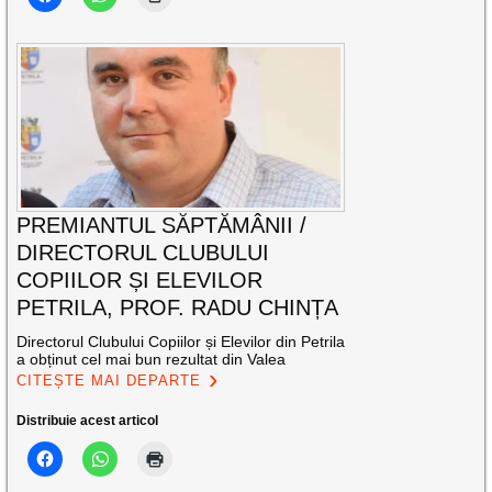
PREMIANTUL SĂPTĂMÂNII /
DIRECTORUL CLUBULUI
COPIILOR ȘI ELEVILOR
PETRILA, PROF. RADU CHINȚA
Directorul Clubului Copiilor și Elevilor din Petrila
a obținut cel mai bun rezultat din Valea
CITEȘTE MAI DEPARTE
Distribuie acest articol