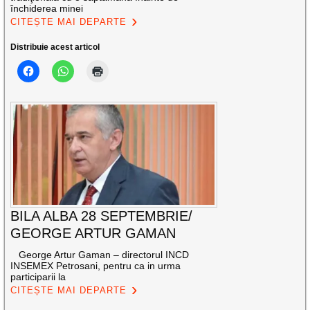
închiderea minei
CITEȘTE MAI DEPARTE
Distribuie acest articol
BILA ALBA 28 SEPTEMBRIE/
GEORGE ARTUR GAMAN
George Artur Gaman – directorul INCD
INSEMEX Petrosani, pentru ca in urma
participarii la
CITEȘTE MAI DEPARTE