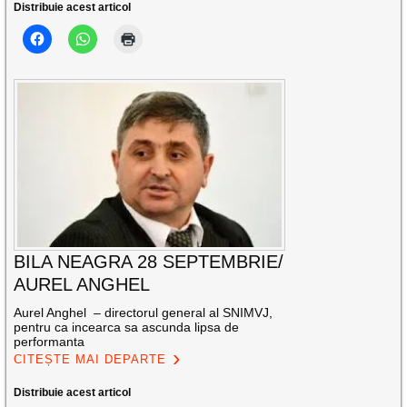
Distribuie acest articol
BILA NEAGRA 28 SEPTEMBRIE/
AUREL ANGHEL
Aurel Anghel – directorul general al SNIMVJ,
pentru ca incearca sa ascunda lipsa de
performanta
CITEȘTE MAI DEPARTE
Distribuie acest articol