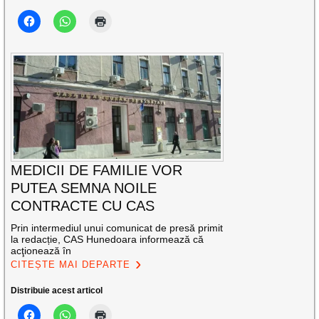
MEDICII DE FAMILIE VOR
PUTEA SEMNA NOILE
CONTRACTE CU CAS
Prin intermediul unui comunicat de presă primit
la redacție, CAS Hunedoara informează că
acţionează în
CITEȘTE MAI DEPARTE
Distribuie acest articol