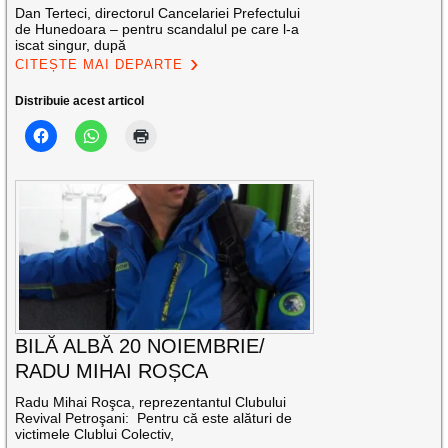
Dan Terteci, directorul Cancelariei Prefectului
de Hunedoara – pentru scandalul pe care l-a
iscat singur, după
CITEȘTE MAI DEPARTE
Distribuie acest articol
BILĂ ALBĂ 20 NOIEMBRIE/
RADU MIHAI ROȘCA
Radu Mihai Roşca, reprezentantul Clubului
Revival Petroşani: Pentru că este alături de
victimele Clublui Colectiv,