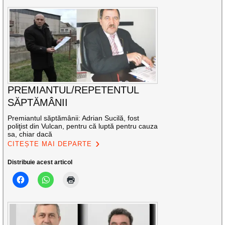
PREMIANTUL/REPETENTUL
SĂPTĂMÂNII
Premiantul săptămânii: Adrian Sucilă, fost
poliţist din Vulcan, pentru că luptă pentru cauza
sa, chiar dacă
CITEȘTE MAI DEPARTE
Distribuie acest articol