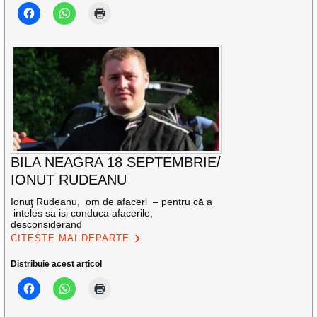
BILA NEAGRA 18 SEPTEMBRIE/
IONUT RUDEANU
Ionuţ Rudeanu, om de afaceri – pentru că a
inteles sa isi conduca afacerile,
desconsiderand
CITEȘTE MAI DEPARTE
Distribuie acest articol