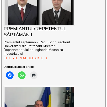
PREMIANTUL/REPETENTUL
SĂPTĂMÂNII
Premiantul saptamanii- Radu Sorin, rectorul
Universitatii din Petrosani Directorul
Departamentului de Inginerie Mecanica,
Industriala si
CITEȘTE MAI DEPARTE
Distribuie acest articol