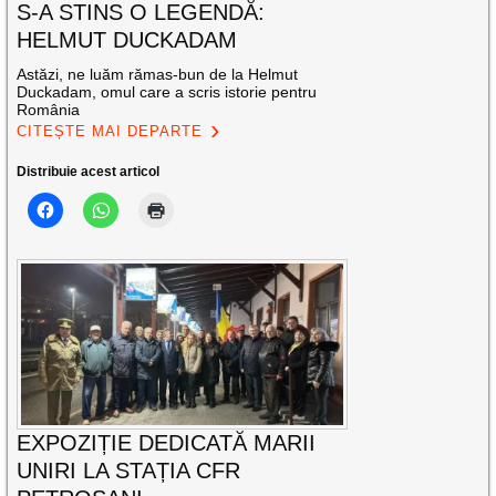
S-A STINS O LEGENDĂ:
HELMUT DUCKADAM
Astăzi, ne luăm rămas-bun de la Helmut
Duckadam, omul care a scris istorie pentru
România
CITEȘTE MAI DEPARTE
Distribuie acest articol
EXPOZIȚIE DEDICATĂ MARII
UNIRI LA STAȚIA CFR