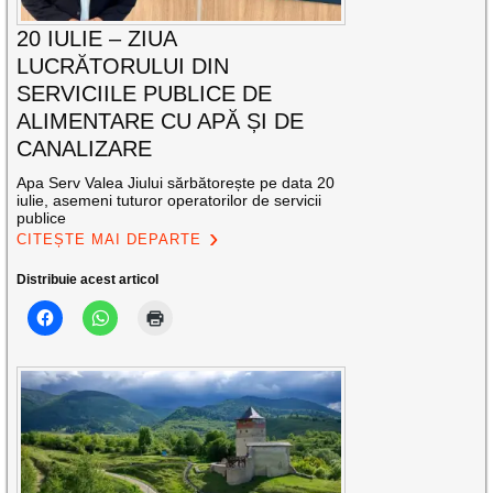
20 IULIE – ZIUA
LUCRĂTORULUI DIN
SERVICIILE PUBLICE DE
ALIMENTARE CU APĂ ȘI DE
CANALIZARE
Apa Serv Valea Jiului sărbătorește pe data 20
iulie, asemeni tuturor operatorilor de servicii
publice
CITEȘTE MAI DEPARTE
Distribuie acest articol