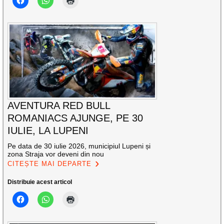
AVENTURA RED BULL
ROMANIACS AJUNGE, PE 30
IULIE, LA LUPENI
Pe data de 30 iulie 2026, municipiul Lupeni și
zona Straja vor deveni din nou
CITEȘTE MAI DEPARTE
Distribuie acest articol