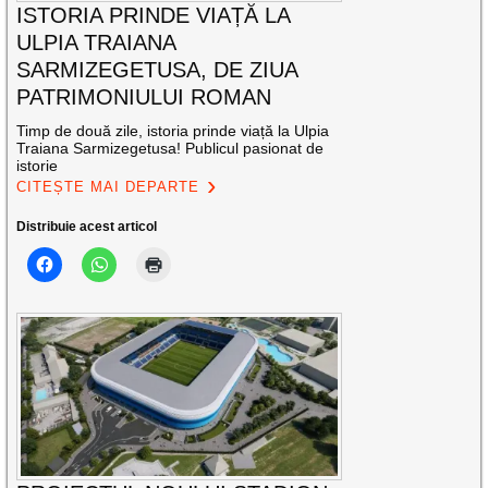
ISTORIA PRINDE VIAȚĂ LA
ULPIA TRAIANA
SARMIZEGETUSA, DE ZIUA
PATRIMONIULUI ROMAN
Timp de două zile, istoria prinde viață la Ulpia
Traiana Sarmizegetusa! Publicul pasionat de
istorie
CITEȘTE MAI DEPARTE
Distribuie acest articol