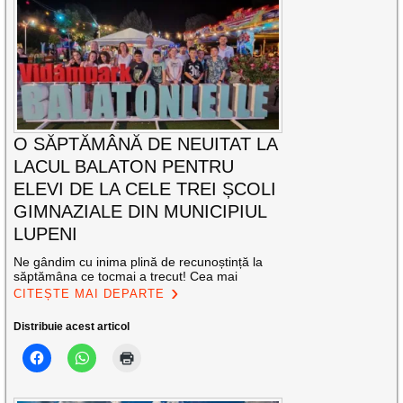
O SĂPTĂMÂNĂ DE NEUITAT LA
LACUL BALATON PENTRU
ELEVI DE LA CELE TREI ȘCOLI
GIMNAZIALE DIN MUNICIPIUL
LUPENI
Ne gândim cu inima plină de recunoștință la
săptămâna ce tocmai a trecut! Cea mai
CITEȘTE MAI DEPARTE
Distribuie acest articol