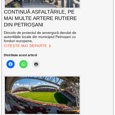
CONTINUĂ ASFALTĂRILE, PE
MAI MULTE ARTERE RUTIERE
DIN PETROȘANI
Dincolo de proiectul de anvergură derulat de
autoritățile locale din municipiul Petroșani cu
fonduri europene,
CITEȘTE MAI DEPARTE
Distribuie acest articol