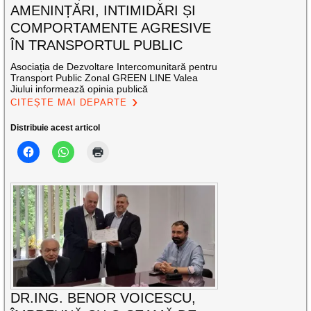
AMENINȚĂRI, INTIMIDĂRI ȘI
COMPORTAMENTE AGRESIVE
ÎN TRANSPORTUL PUBLIC
Asociația de Dezvoltare Intercomunitară pentru
Transport Public Zonal GREEN LINE Valea
Jiului informează opinia publică
CITEȘTE MAI DEPARTE
Distribuie acest articol
DR.ING. BENOR VOICESCU,