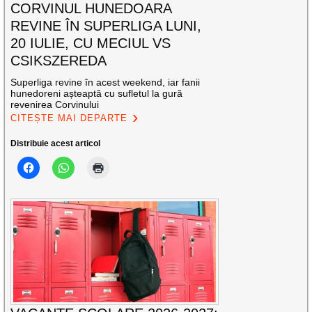
CORVINUL HUNEDOARA
REVINE ÎN SUPERLIGA LUNI,
20 IULIE, CU MECIUL VS
CSIKSZEREDA
Superliga revine în acest weekend, iar fanii
hunedoreni așteaptă cu sufletul la gură
revenirea Corvinului
CITEȘTE MAI DEPARTE
Distribuie acest articol