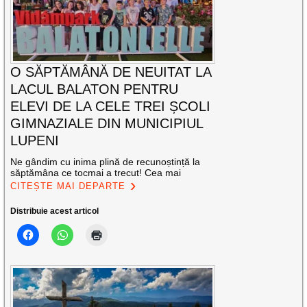
O SĂPTĂMÂNĂ DE NEUITAT LA
LACUL BALATON PENTRU
ELEVI DE LA CELE TREI ȘCOLI
GIMNAZIALE DIN MUNICIPIUL
LUPENI
Ne gândim cu inima plină de recunoștință la
săptămâna ce tocmai a trecut! Cea mai
CITEȘTE MAI DEPARTE
Distribuie acest articol