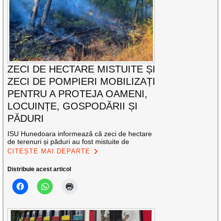
ZECI DE HECTARE MISTUITE ȘI
ZECI DE POMPIERI MOBILIZAȚI
PENTRU A PROTEJA OAMENI,
LOCUINȚE, GOSPODĂRII ȘI
PĂDURI
ISU Hunedoara informează că zeci de hectare
de terenuri și păduri au fost mistuite de
CITEȘTE MAI DEPARTE
Distribuie acest articol