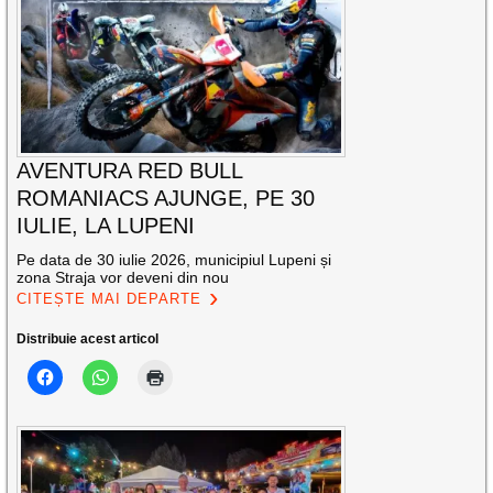
AVENTURA RED BULL
ROMANIACS AJUNGE, PE 30
IULIE, LA LUPENI
Pe data de 30 iulie 2026, municipiul Lupeni și
zona Straja vor deveni din nou
CITEȘTE MAI DEPARTE
Distribuie acest articol