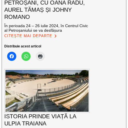
PETROȘANI, CU OANA RADU,
AUREL TĂMAȘ ȘI JOHNY
ROMANO
În perioada 24 – 26 iulie 2024, în Centrul Civic
al Petroșaniului se va desfășura
CITEȘTE MAI DEPARTE
Distribuie acest articol
ISTORIA PRINDE VIAȚĂ LA
ULPIA TRAIANA