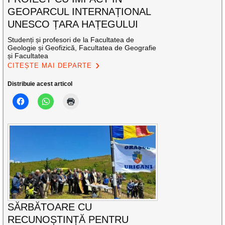
GEOPARCUL INTERNAȚIONAL
UNESCO ȚARA HAȚEGULUI
Studenți și profesori de la Facultatea de
Geologie și Geofizică, Facultatea de Geografie
și Facultatea
CITEȘTE MAI DEPARTE
Distribuie acest articol
SĂRBĂTOARE CU
RECUNOȘTINȚĂ PENTRU