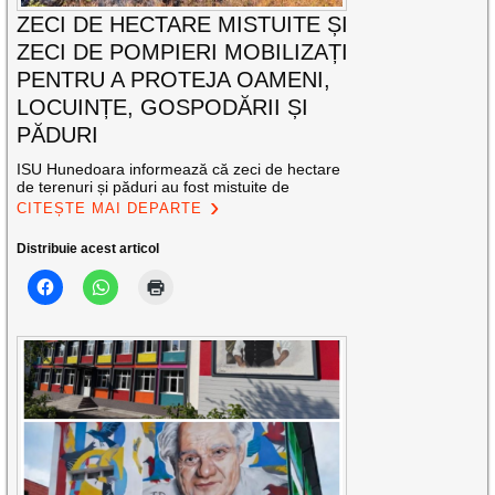
ZECI DE HECTARE MISTUITE ȘI
ZECI DE POMPIERI MOBILIZAȚI
PENTRU A PROTEJA OAMENI,
LOCUINȚE, GOSPODĂRII ȘI
PĂDURI
ISU Hunedoara informează că zeci de hectare
de terenuri și păduri au fost mistuite de
CITEȘTE MAI DEPARTE
Distribuie acest articol