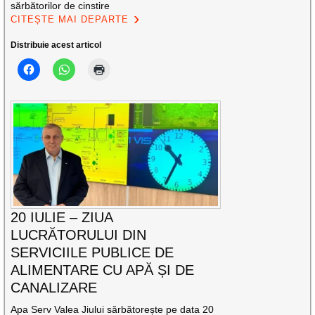
sărbătorilor de cinstire
CITEȘTE MAI DEPARTE
Distribuie acest articol
20 IULIE – ZIUA
LUCRĂTORULUI DIN
SERVICIILE PUBLICE DE
ALIMENTARE CU APĂ ȘI DE
CANALIZARE
Apa Serv Valea Jiului sărbătorește pe data 20