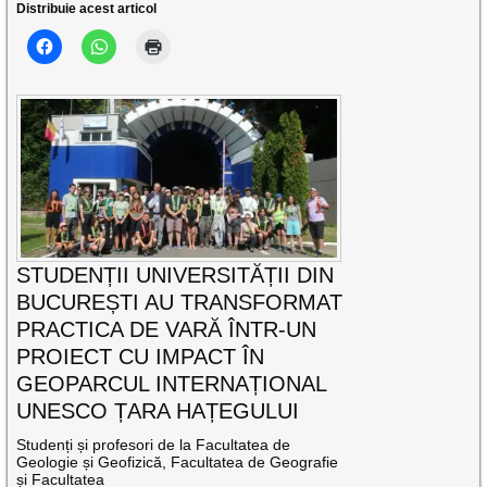
Distribuie acest articol
STUDENȚII UNIVERSITĂȚII DIN
BUCUREȘTI AU TRANSFORMAT
PRACTICA DE VARĂ ÎNTR-UN
PROIECT CU IMPACT ÎN
GEOPARCUL INTERNAȚIONAL
UNESCO ȚARA HAȚEGULUI
Studenți și profesori de la Facultatea de
Geologie și Geofizică, Facultatea de Geografie
și Facultatea