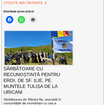
CITEȘTE MAI DEPARTE
Distribuie acest articol
SĂRBĂTOARE CU
RECUNOȘTINȚĂ PENTRU
EROI, DE SF. ILIE, PE
MUNTELE TULIȘA DE LA
URICANI
Sărbătoarea de Sfântul Ilie, asociată în
comunitățile de momârlani cu cea a