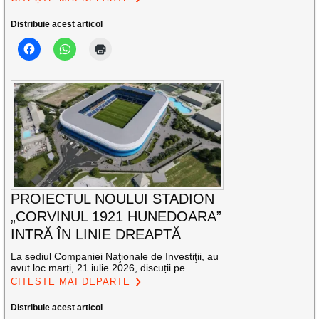
Distribuie acest articol
PROIECTUL NOULUI STADION
„CORVINUL 1921 HUNEDOARA”
INTRĂ ÎN LINIE DREAPTĂ
La sediul Companiei Naţionale de Investiţii, au
avut loc marți, 21 iulie 2026, discuții pe
CITEȘTE MAI DEPARTE
Distribuie acest articol