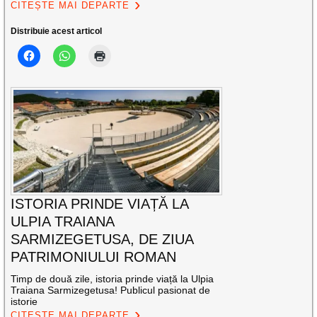
CITEȘTE MAI DEPARTE
Distribuie acest articol
ISTORIA PRINDE VIAȚĂ LA
ULPIA TRAIANA
SARMIZEGETUSA, DE ZIUA
PATRIMONIULUI ROMAN
Timp de două zile, istoria prinde viață la Ulpia
Traiana Sarmizegetusa! Publicul pasionat de
istorie
CITEȘTE MAI DEPARTE