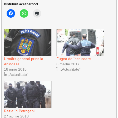
Distribuie acest articol
Urmărit general prins la
Fugea de închisoare
Aninoasa
6 martie 2017
18 iunie 2018
În „Actualitate”
În „Actualitate”
Razie în Petroșani
27 aprilie 2018