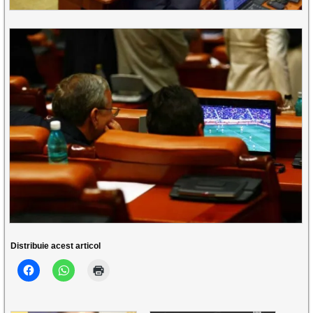
Distribuie acest articol