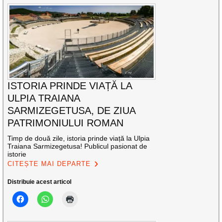
ISTORIA PRINDE VIAȚĂ LA
ULPIA TRAIANA
SARMIZEGETUSA, DE ZIUA
PATRIMONIULUI ROMAN
Timp de două zile, istoria prinde viață la Ulpia
Traiana Sarmizegetusa! Publicul pasionat de
istorie
CITEȘTE MAI DEPARTE
Distribuie acest articol