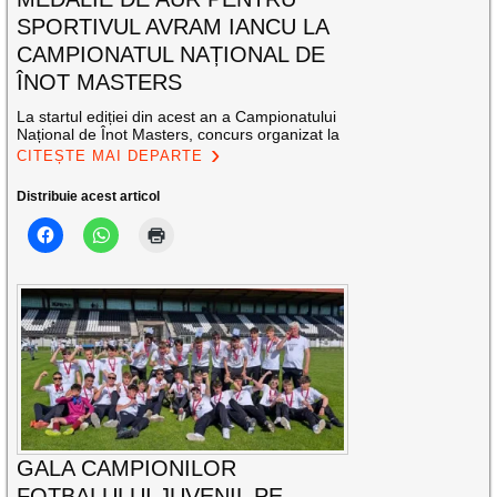
SPORTIVUL AVRAM IANCU LA
CAMPIONATUL NAȚIONAL DE
ÎNOT MASTERS
La startul ediției din acest an a Campionatului
Național de Înot Masters, concurs organizat la
CITEȘTE MAI DEPARTE
Distribuie acest articol
GALA CAMPIONILOR
FOTBALULUI JUVENIL PE