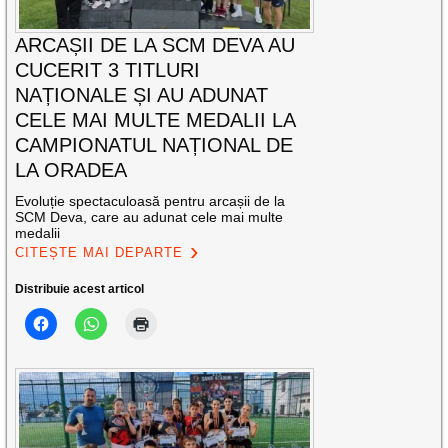
ARCAȘII DE LA SCM DEVA AU
CUCERIT 3 TITLURI
NAȚIONALE ȘI AU ADUNAT
CELE MAI MULTE MEDALII LA
CAMPIONATUL NAȚIONAL DE
LA ORADEA
Evoluție spectaculoasă pentru arcașii de la
SCM Deva, care au adunat cele mai multe
medalii
CITEȘTE MAI DEPARTE
Distribuie acest articol