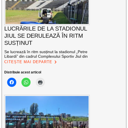
LUCRĂRILE DE LA STADIONUL
JIUL SE DERULEAZĂ ÎN RITM
SUSȚINUT
Se lucrează în ritm susținut la stadionul „Petre
Libardi” din cadrul Complexului Sportiv Jiul din
CITEȘTE MAI DEPARTE
Distribuie acest articol