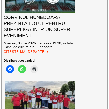
CORVINUL HUNEDOARA
PREZINTĂ LOTUL PENTRU
SUPERLIGĂ ÎNTR-UN SUPER-
EVENIMENT
Miercuri, 8 iulie 2026, de la ora 19:30, în fața
Casei de cultură din Hunedoara,
CITEȘTE MAI DEPARTE
Distribuie acest articol