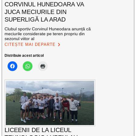
CORVINUL HUNEDOARA VA
JUCA MECIURILE DIN
SUPERLIGĂ LA ARAD
Clubul sportiv Corvinul Huneodara anunță că
meciurile considerate pe teren propriu din
sezonul viitor al
CITEȘTE MAI DEPARTE
Distribuie acest articol
LICEENII DE LA LICEUL