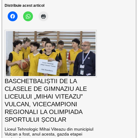
Distribuie acest articol
BASCHETBALIȘTII DE LA
CLASELE DE GIMNAZIU ALE
LICEULUI „MIHAI VITEAZU”
VULCAN, VICECAMPIONI
REGIONALI LA OLIMPIADA
SPORTULUI ȘCOLAR
Liceul Tehnologic Mihai Viteazu din municipiul
Vulcan a fost, anul acesta, gazda etapei