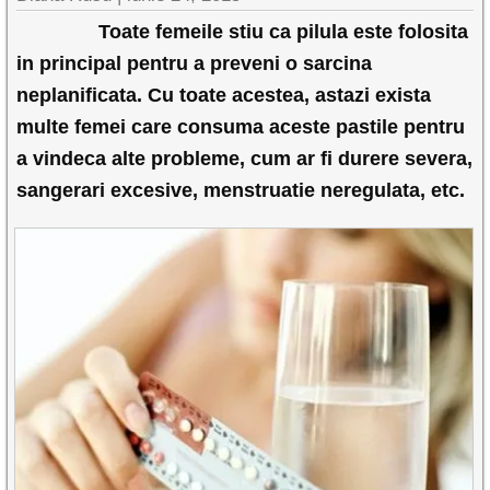
Toate femeile stiu ca pilula este folosita
in principal pentru a preveni o sarcina
neplanificata. Cu toate acestea, astazi exista
multe femei care consuma aceste pastile pentru
a vindeca alte probleme, cum ar fi durere severa,
sangerari excesive, menstruatie neregulata, etc.