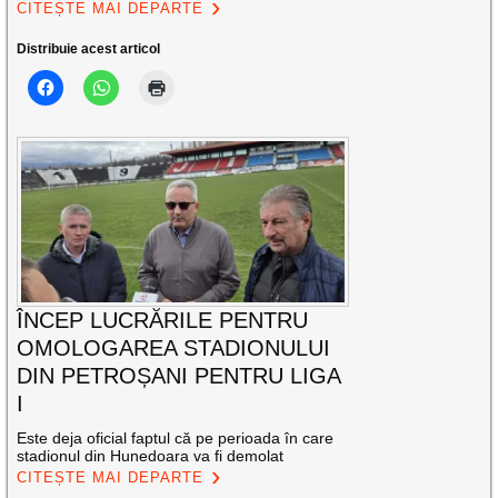
CITEȘTE MAI DEPARTE
Distribuie acest articol
ÎNCEP LUCRĂRILE PENTRU
OMOLOGAREA STADIONULUI
DIN PETROȘANI PENTRU LIGA
I
Este deja oficial faptul că pe perioada în care
stadionul din Hunedoara va fi demolat
CITEȘTE MAI DEPARTE