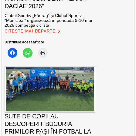
DACIAE 2026”
Clubul Sportiv „Făerag” și Clubul Sportiv
“Municipal” organizează în perioada 9-10 mai
2026 competiția ciclistă
CITEȘTE MAI DEPARTE
Distribuie acest articol
SUTE DE COPII AU
DESCOPERIT BUCURIA
PRIMILOR PAȘI ÎN FOTBAL LA