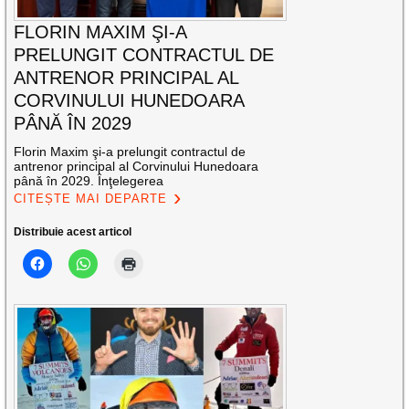
FLORIN MAXIM ŞI-A
PRELUNGIT CONTRACTUL DE
ANTRENOR PRINCIPAL AL
CORVINULUI HUNEDOARA
PÂNĂ ÎN 2029
Florin Maxim şi-a prelungit contractul de
antrenor principal al Corvinului Hunedoara
până în 2029. Înţelegerea
CITEȘTE MAI DEPARTE
Distribuie acest articol