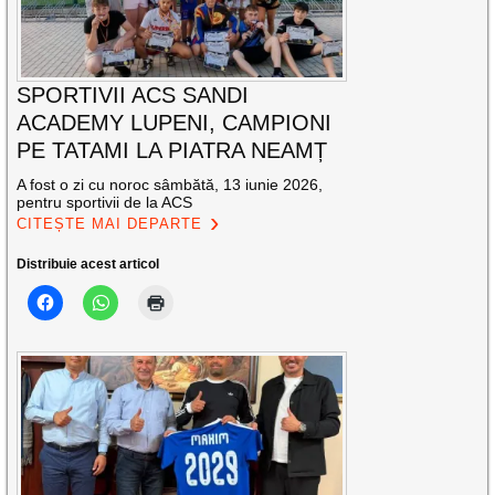
SPORTIVII ACS SANDI
ACADEMY LUPENI, CAMPIONI
PE TATAMI LA PIATRA NEAMȚ
A fost o zi cu noroc sâmbătă, 13 iunie 2026,
pentru sportivii de la ACS
CITEȘTE MAI DEPARTE
Distribuie acest articol