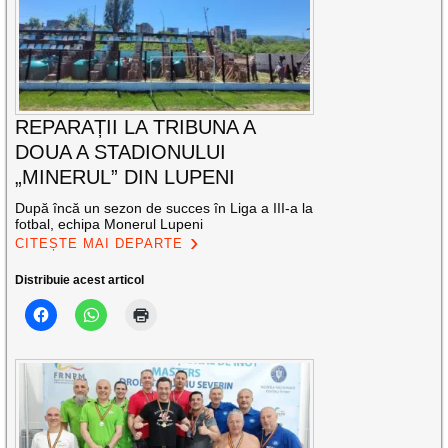
REPARAȚII LA TRIBUNA A
DOUA A STADIONULUI
„MINERUL” DIN LUPENI
După încă un sezon de succes în Liga a III-a la
fotbal, echipa Monerul Lupeni
CITEȘTE MAI DEPARTE
Distribuie acest articol