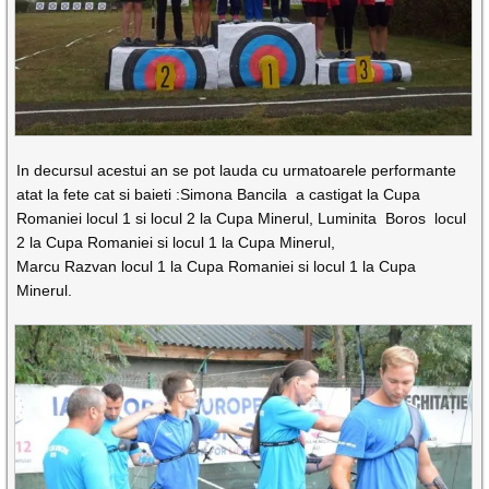
In decursul acestui an se pot lauda cu urmatoarele performante
atat la fete cat si baieti :Simona Bancila a castigat la Cupa
Romaniei locul 1 si locul 2 la Cupa Minerul, Luminita Boros locul
2 la Cupa Romaniei si locul 1 la Cupa Minerul,
Marcu Razvan locul 1 la Cupa Romaniei si locul 1 la Cupa
Minerul.