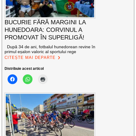
BUCURIE FĂRĂ MARGINI LA
HUNEDOARA: CORVINUL A
PROMOVAT ÎN SUPERLIGĂ!
După 34 de ani, fotbalul hunedorean revine în
primul eșalon valoric al sportului rege
CITEȘTE MAI DEPARTE
Distribuie acest articol