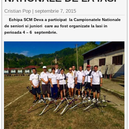
Cristian Pop |
septembrie 7, 2015
Echipa SCM Deva a participat la Campionatele Nationale
de seniori si juniori care au fost organizate la Iasi in
perioada 4 – 6 septembrie.