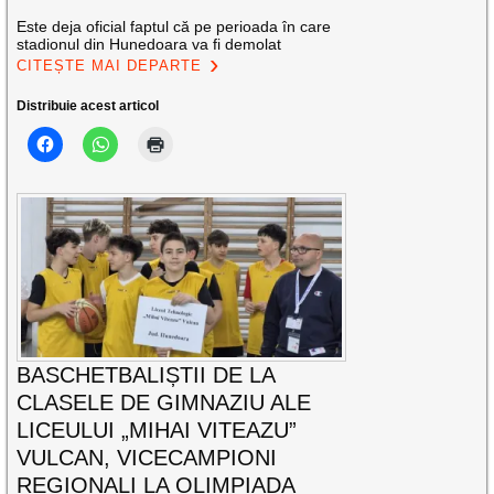
Este deja oficial faptul că pe perioada în care
stadionul din Hunedoara va fi demolat
CITEȘTE MAI DEPARTE
Distribuie acest articol
BASCHETBALIȘTII DE LA
CLASELE DE GIMNAZIU ALE
LICEULUI „MIHAI VITEAZU”
VULCAN, VICECAMPIONI
REGIONALI LA OLIMPIADA