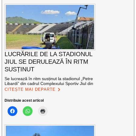
LUCRĂRILE DE LA STADIONUL
JIUL SE DERULEAZĂ ÎN RITM
SUSȚINUT
Se lucrează în ritm susținut la stadionul „Petre
Libardi” din cadrul Complexului Sportiv Jiul din
CITEȘTE MAI DEPARTE
Distribuie acest articol