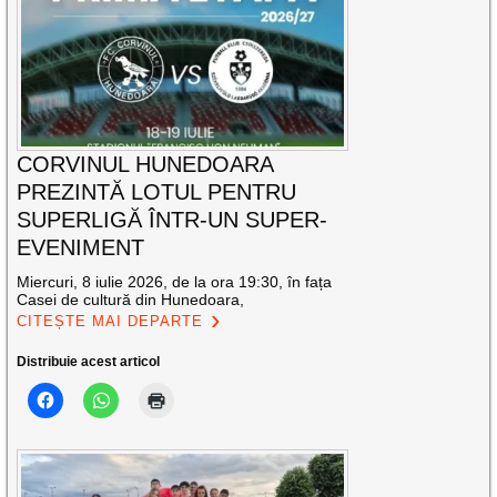
CORVINUL HUNEDOARA
PREZINTĂ LOTUL PENTRU
SUPERLIGĂ ÎNTR-UN SUPER-
EVENIMENT
Miercuri, 8 iulie 2026, de la ora 19:30, în fața
Casei de cultură din Hunedoara,
CITEȘTE MAI DEPARTE
Distribuie acest articol