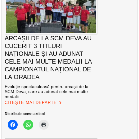
ARCAȘII DE LA SCM DEVA AU
CUCERIT 3 TITLURI
NAȚIONALE ȘI AU ADUNAT
CELE MAI MULTE MEDALII LA
CAMPIONATUL NAȚIONAL DE
LA ORADEA
Evoluție spectaculoasă pentru arcașii de la
SCM Deva, care au adunat cele mai multe
medalii
CITEȘTE MAI DEPARTE
Distribuie acest articol