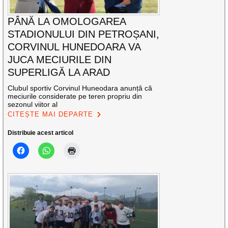
PÂNĂ LA OMOLOGAREA
STADIONULUI DIN PETROȘANI,
CORVINUL HUNEDOARA VA
JUCA MECIURILE DIN
SUPERLIGĂ LA ARAD
Clubul sportiv Corvinul Huneodara anunță că
meciurile considerate pe teren propriu din
sezonul viitor al
CITEȘTE MAI DEPARTE
Distribuie acest articol