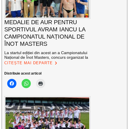
MEDALIE DE AUR PENTRU
SPORTIVUL AVRAM IANCU LA
CAMPIONATUL NAȚIONAL DE
ÎNOT MASTERS
La startul ediției din acest an a Campionatului
Național de Înot Masters, concurs organizat la
CITEȘTE MAI DEPARTE
Distribuie acest articol