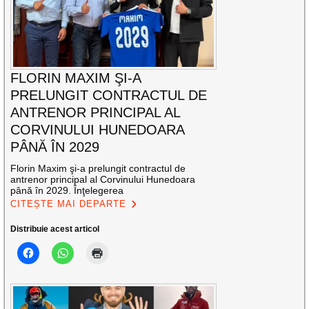
FLORIN MAXIM ŞI-A
PRELUNGIT CONTRACTUL DE
ANTRENOR PRINCIPAL AL
CORVINULUI HUNEDOARA
PÂNĂ ÎN 2029
Florin Maxim şi-a prelungit contractul de
antrenor principal al Corvinului Hunedoara
până în 2029. Înţelegerea
CITEȘTE MAI DEPARTE
Distribuie acest articol