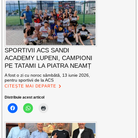
SPORTIVII ACS SANDI
ACADEMY LUPENI, CAMPIONI
PE TATAMI LA PIATRA NEAMȚ
A fost o zi cu noroc sâmbătă, 13 iunie 2026,
pentru sportivii de la ACS
CITEȘTE MAI DEPARTE
Distribuie acest articol