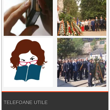
TELEFOANE UTILE