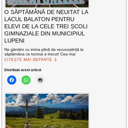
O SĂPTĂMÂNĂ DE NEUITAT LA
LACUL BALATON PENTRU
ELEVI DE LA CELE TREI ȘCOLI
GIMNAZIALE DIN MUNICIPIUL
LUPENI
Ne gândim cu inima plină de recunoștință la
săptămâna ce tocmai a trecut! Cea mai
CITEȘTE MAI DEPARTE
Distribuie acest articol