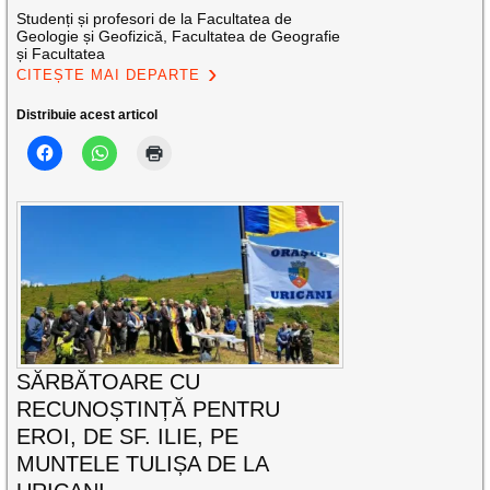
Studenți și profesori de la Facultatea de
Geologie și Geofizică, Facultatea de Geografie
și Facultatea
CITEȘTE MAI DEPARTE
Distribuie acest articol
SĂRBĂTOARE CU
RECUNOȘTINȚĂ PENTRU
EROI, DE SF. ILIE, PE
MUNTELE TULIȘA DE LA