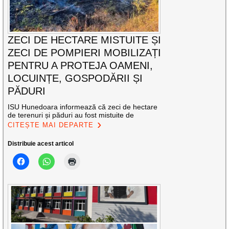
ZECI DE HECTARE MISTUITE ȘI
ZECI DE POMPIERI MOBILIZAȚI
PENTRU A PROTEJA OAMENI,
LOCUINȚE, GOSPODĂRII ȘI
PĂDURI
ISU Hunedoara informează că zeci de hectare
de terenuri și păduri au fost mistuite de
CITEȘTE MAI DEPARTE
Distribuie acest articol