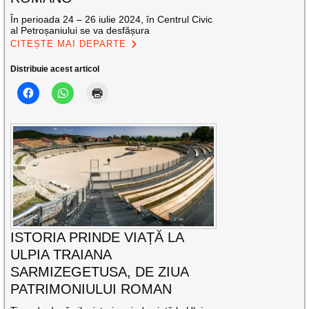
În perioada 24 – 26 iulie 2024, în Centrul Civic
al Petroșaniului se va desfășura
CITEȘTE MAI DEPARTE
Distribuie acest articol
ISTORIA PRINDE VIAȚĂ LA
ULPIA TRAIANA
SARMIZEGETUSA, DE ZIUA
PATRIMONIULUI ROMAN