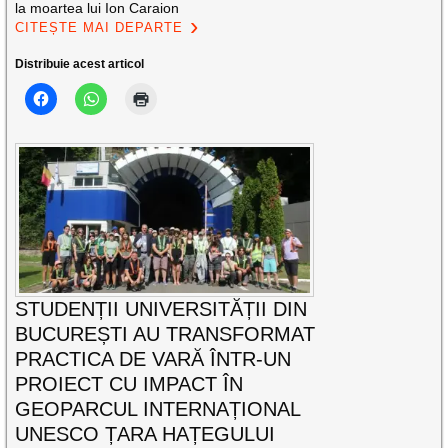
la moartea lui Ion Caraion
CITEȘTE MAI DEPARTE
Distribuie acest articol
STUDENȚII UNIVERSITĂȚII DIN
BUCUREȘTI AU TRANSFORMAT
PRACTICA DE VARĂ ÎNTR-UN
PROIECT CU IMPACT ÎN
GEOPARCUL INTERNAȚIONAL
UNESCO ȚARA HAȚEGULUI