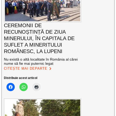
CEREMONII DE
RECUNOȘTINȚĂ DE ZIUA
MINERULUI, ÎN CAPITALA DE
SUFLET A MINERITULUI
ROMÂNESC, LA LUPENI
Nu există o altă localitate în România al cărei
nume să fie mai puternic legat
CITEȘTE MAI DEPARTE
Distribuie acest articol