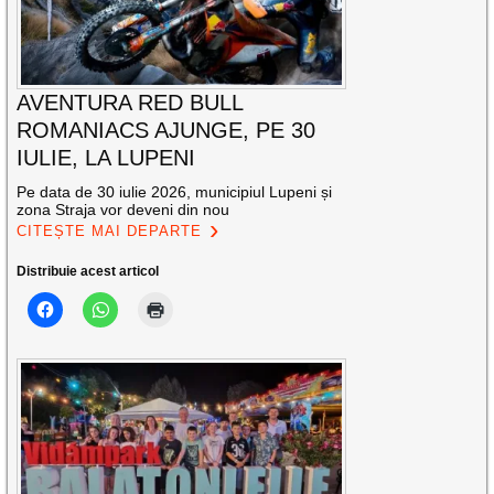
AVENTURA RED BULL
ROMANIACS AJUNGE, PE 30
IULIE, LA LUPENI
Pe data de 30 iulie 2026, municipiul Lupeni și
zona Straja vor deveni din nou
CITEȘTE MAI DEPARTE
Distribuie acest articol