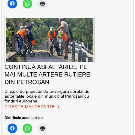
CONTINUĂ ASFALTĂRILE, PE
MAI MULTE ARTERE RUTIERE
DIN PETROȘANI
Dincolo de proiectul de anvergură derulat de
autoritățile locale din municipiul Petroșani cu
fonduri europene,
CITEȘTE MAI DEPARTE
Distribuie acest articol