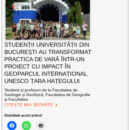
STUDENȚII UNIVERSITĂȚII DIN
BUCUREȘTI AU TRANSFORMAT
PRACTICA DE VARĂ ÎNTR-UN
PROIECT CU IMPACT ÎN
GEOPARCUL INTERNAȚIONAL
UNESCO ȚARA HAȚEGULUI
Studenți și profesori de la Facultatea de
Geologie și Geofizică, Facultatea de Geografie
și Facultatea
CITEȘTE MAI DEPARTE
Distribuie acest articol