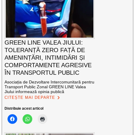
GREEN LINE VALEA JIULUI:
TOLERANȚĂ ZERO FAȚĂ DE
AMENINȚĂRI, INTIMIDĂRI ȘI
COMPORTAMENTE AGRESIVE
ÎN TRANSPORTUL PUBLIC
Asociația de Dezvoltare Intercomunitară pentru
Transport Public Zonal GREEN LINE Valea
Jiului informează opinia publică
CITEȘTE MAI DEPARTE
Distribuie acest articol