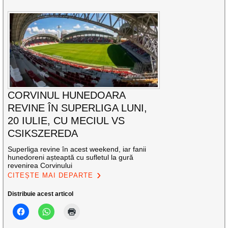
CORVINUL HUNEDOARA
REVINE ÎN SUPERLIGA LUNI,
20 IULIE, CU MECIUL VS
CSIKSZEREDA
Superliga revine în acest weekend, iar fanii
hunedoreni așteaptă cu sufletul la gură
revenirea Corvinului
CITEȘTE MAI DEPARTE
Distribuie acest articol