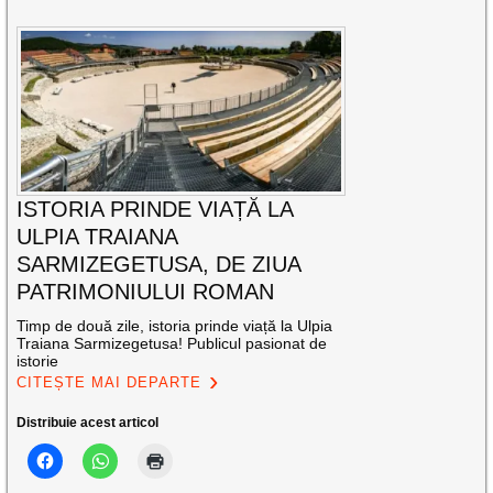
ISTORIA PRINDE VIAȚĂ LA
ULPIA TRAIANA
SARMIZEGETUSA, DE ZIUA
PATRIMONIULUI ROMAN
Timp de două zile, istoria prinde viață la Ulpia
Traiana Sarmizegetusa! Publicul pasionat de
istorie
CITEȘTE MAI DEPARTE
Distribuie acest articol