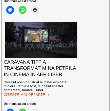
Distribuie acest articol
CARAVANA TIFF A
TRANSFORMAT MINA PETRILA
ÎN CINEMA ÎN AER LIBER.
Peisajul post-industrial al fostei exploatări
miniere Petrila a fost, la finalul acestei
săptămâni, martorul unei
CITEȘTE MAI DEPARTE
Distribuie acest articol