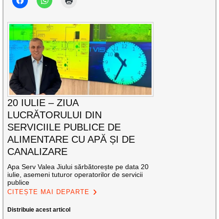
20 IULIE – ZIUA
LUCRĂTORULUI DIN
SERVICIILE PUBLICE DE
ALIMENTARE CU APĂ ȘI DE
CANALIZARE
Apa Serv Valea Jiului sărbătorește pe data 20
iulie, asemeni tuturor operatorilor de servicii
publice
CITEȘTE MAI DEPARTE
Distribuie acest articol