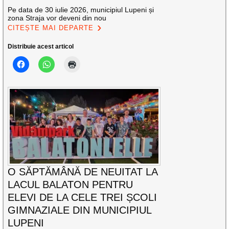
Pe data de 30 iulie 2026, municipiul Lupeni și
zona Straja vor deveni din nou
CITEȘTE MAI DEPARTE
Distribuie acest articol
O SĂPTĂMÂNĂ DE NEUITAT LA
LACUL BALATON PENTRU
ELEVI DE LA CELE TREI ȘCOLI
GIMNAZIALE DIN MUNICIPIUL
LUPENI