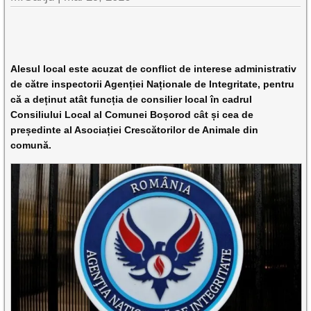
Alesul local este acuzat de conflict de interese administrativ
de către inspectorii Agenției Naționale de Integritate, pentru
că a deținut atât funcția de consilier local în cadrul
Consiliului Local al Comunei Boșorod cât și cea de
președinte al Asociației Crescătorilor de Animale din
comună.