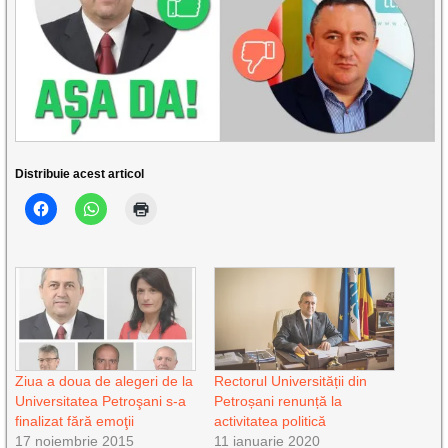
Distribuie acest articol
Ziua a doua de alegeri de la
Rectorul Universității din
Universitatea Petroşani s-a
Petroșani renunță la
finalizat fără emoţii
activitatea politică
17 noiembrie 2015
11 ianuarie 2020