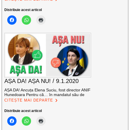
Distribuie acest articol
AȘA DA! AȘA NU! / 9.1.2020
AȘA DA! Ancuța Elena Suciu, fost director ANIF
Hunedoara Pentru că… în mandatul său de
CITEȘTE MAI DEPARTE
Distribuie acest articol