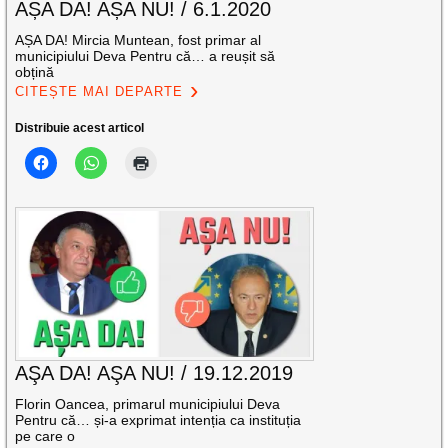
AȘA DA! AȘA NU! / 6.1.2020
AȘA DA! Mircia Muntean, fost primar al
municipiului Deva Pentru că… a reușit să
obțină
CITEȘTE MAI DEPARTE
Distribuie acest articol
AŞA DA! AŞA NU! / 19.12.2019
Florin Oancea, primarul municipiului Deva
Pentru că… și-a exprimat intenția ca instituția
pe care o