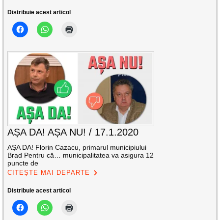
Distribuie acest articol
AȘA DA! AȘA NU! / 17.1.2020
AȘA DA! Florin Cazacu, primarul municipiului
Brad Pentru că… municipalitatea va asigura 12
puncte de
CITEȘTE MAI DEPARTE
Distribuie acest articol