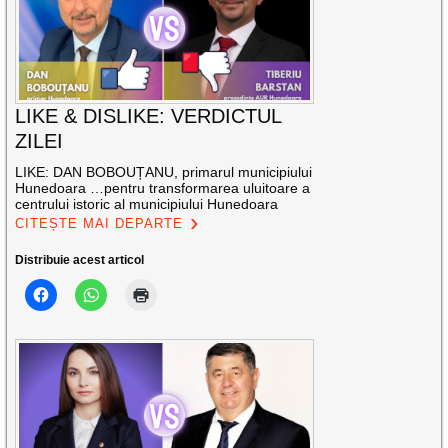
LIKE & DISLIKE: VERDICTUL
ZILEI
LIKE: DAN BOBOUȚANU, primarul municipiului
Hunedoara …pentru transformarea uluitoare a
centrului istoric al municipiului Hunedoara
CITEȘTE MAI DEPARTE
Distribuie acest articol