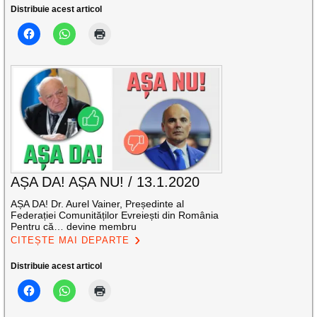
Distribuie acest articol
AȘA DA! AȘA NU! / 13.1.2020
AȘA DA! Dr. Aurel Vainer, Președinte al
Federației Comunităților Evreiești din România
Pentru că… devine membru
CITEȘTE MAI DEPARTE
Distribuie acest articol