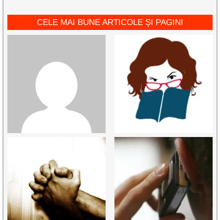
CELE MAI BUNE ARTICOLE ȘI PAGINI