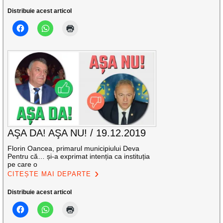
Distribuie acest articol
AŞA DA! AŞA NU! / 19.12.2019
Florin Oancea, primarul municipiului Deva
Pentru că… și-a exprimat intenția ca instituția
pe care o
CITEȘTE MAI DEPARTE
Distribuie acest articol