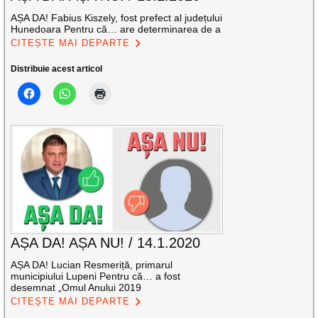
AȘA DA! Fabius Kiszely, fost prefect al județului
Hunedoara Pentru că… are determinarea de a
CITEȘTE MAI DEPARTE
Distribuie acest articol
AȘA DA! AȘA NU! / 14.1.2020
AȘA DA! Lucian Resmeriță, primarul
municipiului Lupeni Pentru că… a fost
desemnat „Omul Anului 2019
CITEȘTE MAI DEPARTE