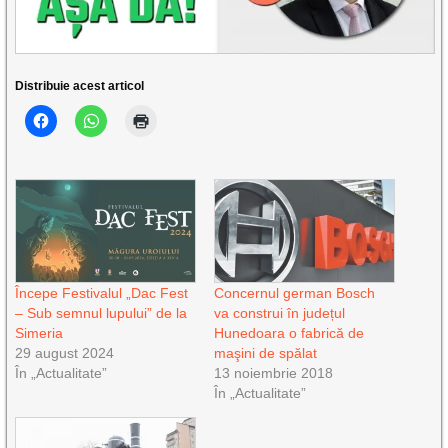
Distribuie acest articol
Începe Festivalul „Dac Fest
Concernul german Bosch
– Sub semnul lupului” de la
va construi în județul
Simeria
Hunedoara o fabrică de
29 august 2024
maşini de spălat
În „Actualitate”
13 noiembrie 2018
În „Actualitate”