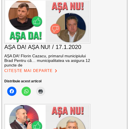
AȘA DA! AȘA NU! / 17.1.2020
AȘA DA! Florin Cazacu, primarul municipiului
Brad Pentru că… municipalitatea va asigura 12
puncte de
CITEȘTE MAI DEPARTE
Distribuie acest articol