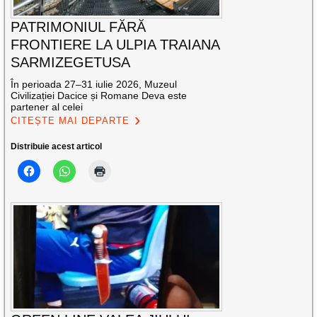
PATRIMONIUL FĂRĂ
FRONTIERE LA ULPIA TRAIANA
SARMIZEGETUSA
În perioada 27–31 iulie 2026, Muzeul
Civilizației Dacice și Romane Deva este
partener al celei
CITEȘTE MAI DEPARTE
Distribuie acest articol