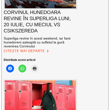
CORVINUL HUNEDOARA
REVINE ÎN SUPERLIGA LUNI,
20 IULIE, CU MECIUL VS
CSIKSZEREDA
Superliga revine în acest weekend, iar fanii
hunedoreni așteaptă cu sufletul la gură
revenirea Corvinului
CITEȘTE MAI DEPARTE
Distribuie acest articol