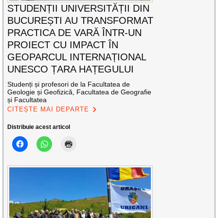
STUDENȚII UNIVERSITĂȚII DIN
BUCUREȘTI AU TRANSFORMAT
PRACTICA DE VARĂ ÎNTR-UN
PROIECT CU IMPACT ÎN
GEOPARCUL INTERNAȚIONAL
UNESCO ȚARA HAȚEGULUI
Studenți și profesori de la Facultatea de
Geologie și Geofizică, Facultatea de Geografie
și Facultatea
CITEȘTE MAI DEPARTE
Distribuie acest articol