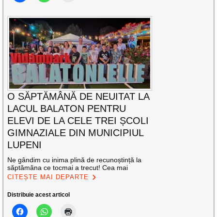
O SĂPTĂMÂNĂ DE NEUITAT LA
LACUL BALATON PENTRU
ELEVI DE LA CELE TREI ȘCOLI
GIMNAZIALE DIN MUNICIPIUL
LUPENI
Ne gândim cu inima plină de recunoștință la
săptămâna ce tocmai a trecut! Cea mai
CITEȘTE MAI DEPARTE
Distribuie acest articol