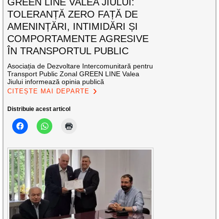
GREEN LINE VALEA JIULUI:
TOLERANȚĂ ZERO FAȚĂ DE
AMENINȚĂRI, INTIMIDĂRI ȘI
COMPORTAMENTE AGRESIVE
ÎN TRANSPORTUL PUBLIC
Asociația de Dezvoltare Intercomunitară pentru
Transport Public Zonal GREEN LINE Valea
Jiului informează opinia publică
CITEȘTE MAI DEPARTE
Distribuie acest articol