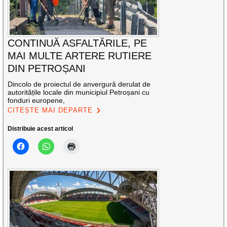
CONTINUĂ ASFALTĂRILE, PE
MAI MULTE ARTERE RUTIERE
DIN PETROȘANI
Dincolo de proiectul de anvergură derulat de
autoritățile locale din municipiul Petroșani cu
fonduri europene,
CITEȘTE MAI DEPARTE
Distribuie acest articol