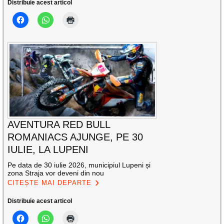
Distribuie acest articol
AVENTURA RED BULL
ROMANIACS AJUNGE, PE 30
IULIE, LA LUPENI
Pe data de 30 iulie 2026, municipiul Lupeni și
zona Straja vor deveni din nou
CITEȘTE MAI DEPARTE
Distribuie acest articol