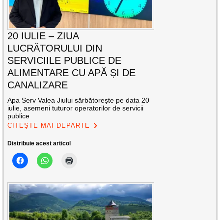
20 IULIE – ZIUA
LUCRĂTORULUI DIN
SERVICIILE PUBLICE DE
ALIMENTARE CU APĂ ȘI DE
CANALIZARE
Apa Serv Valea Jiului sărbătorește pe data 20
iulie, asemeni tuturor operatorilor de servicii
publice
CITEȘTE MAI DEPARTE
Distribuie acest articol