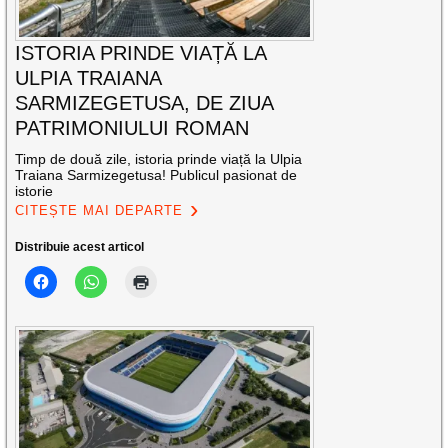
ISTORIA PRINDE VIAȚĂ LA
ULPIA TRAIANA
SARMIZEGETUSA, DE ZIUA
PATRIMONIULUI ROMAN
Timp de două zile, istoria prinde viață la Ulpia
Traiana Sarmizegetusa! Publicul pasionat de
istorie
CITEȘTE MAI DEPARTE
Distribuie acest articol