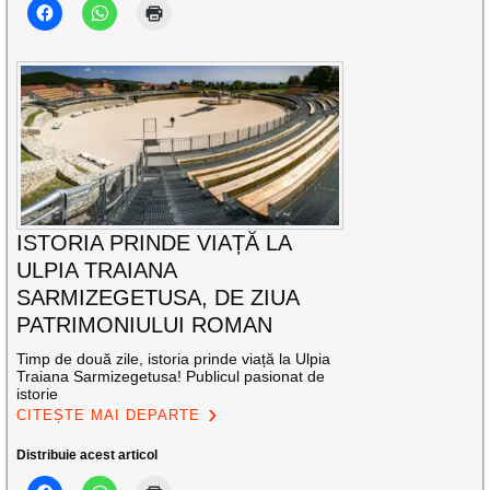
ISTORIA PRINDE VIAȚĂ LA
ULPIA TRAIANA
SARMIZEGETUSA, DE ZIUA
PATRIMONIULUI ROMAN
Timp de două zile, istoria prinde viață la Ulpia
Traiana Sarmizegetusa! Publicul pasionat de
istorie
CITEȘTE MAI DEPARTE
Distribuie acest articol