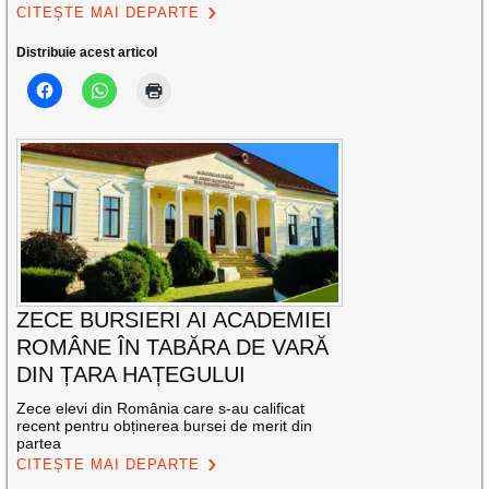
CITEȘTE MAI DEPARTE
Distribuie acest articol
ZECE BURSIERI AI ACADEMIEI
ROMÂNE ÎN TABĂRA DE VARĂ
DIN ȚARA HAȚEGULUI
Zece elevi din România care s-au calificat
recent pentru obținerea bursei de merit din
partea
CITEȘTE MAI DEPARTE