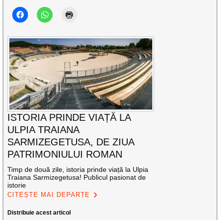
ISTORIA PRINDE VIAȚĂ LA
ULPIA TRAIANA
SARMIZEGETUSA, DE ZIUA
PATRIMONIULUI ROMAN
Timp de două zile, istoria prinde viață la Ulpia
Traiana Sarmizegetusa! Publicul pasionat de
istorie
CITEȘTE MAI DEPARTE
Distribuie acest articol