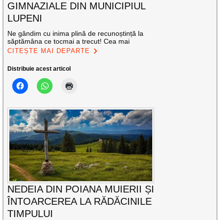
GIMNAZIALE DIN MUNICIPIUL
LUPENI
Ne gândim cu inima plină de recunoștință la
săptămâna ce tocmai a trecut! Cea mai
CITEȘTE MAI DEPARTE
Distribuie acest articol
NEDEIA DIN POIANA MUIERII ȘI
ÎNTOARCEREA LA RĂDĂCINILE
TIMPULUI