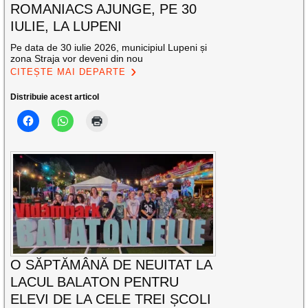
ROMANIACS AJUNGE, PE 30
IULIE, LA LUPENI
Pe data de 30 iulie 2026, municipiul Lupeni și
zona Straja vor deveni din nou
CITEȘTE MAI DEPARTE
Distribuie acest articol
O SĂPTĂMÂNĂ DE NEUITAT LA
LACUL BALATON PENTRU
ELEVI DE LA CELE TREI ȘCOLI