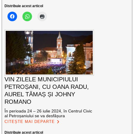
Distribuie acest articol
VIN ZILELE MUNICIPIULUI
PETROȘANI, CU OANA RADU,
AUREL TĂMAȘ ȘI JOHNY
ROMANO
În perioada 24 – 26 iulie 2024, în Centrul Civic
al Petroșaniului se va desfășura
CITEȘTE MAI DEPARTE
Distribuie acest articol