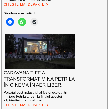
CITEȘTE MAI DEPARTE
Distribuie acest articol
CARAVANA TIFF A
TRANSFORMAT MINA PETRILA
ÎN CINEMA ÎN AER LIBER.
Peisajul post-industrial al fostei exploatări
miniere Petrila a fost, la finalul acestei
săptămâni, martorul unei
CITEȘTE MAI DEPARTE