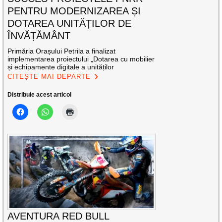
PENTRU MODERNIZAREA ȘI
DOTAREA UNITĂȚILOR DE
ÎNVĂȚĂMÂNT
Primăria Orașului Petrila a finalizat
implementarea proiectului „Dotarea cu mobilier
și echipamente digitale a unităților
CITEȘTE MAI DEPARTE
Distribuie acest articol
AVENTURA RED BULL