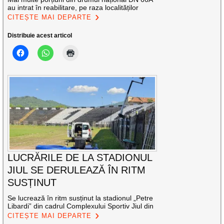
au intrat în reabilitare, pe raza localităților
CITEȘTE MAI DEPARTE
Distribuie acest articol
LUCRĂRILE DE LA STADIONUL
JIUL SE DERULEAZĂ ÎN RITM
SUSȚINUT
Se lucrează în ritm susținut la stadionul „Petre
Libardi” din cadrul Complexului Sportiv Jiul din
CITEȘTE MAI DEPARTE