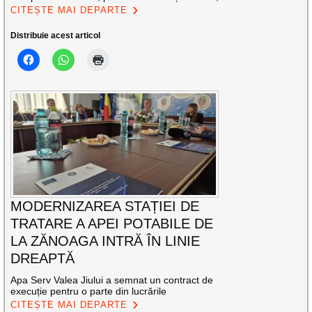
CITEȘTE MAI DEPARTE
Distribuie acest articol
MODERNIZAREA STAȚIEI DE
TRATARE A APEI POTABILE DE
LA ZĂNOAGA INTRĂ ÎN LINIE
DREAPTĂ
Apa Serv Valea Jiului a semnat un contract de
execuție pentru o parte din lucrările
CITEȘTE MAI DEPARTE