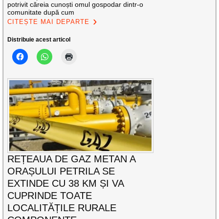
potrivit căreia cunoști omul gospodar dintr-o
comunitate după cum
CITEȘTE MAI DEPARTE
Distribuie acest articol
REȚEAUA DE GAZ METAN A
ORAȘULUI PETRILA SE
EXTINDE CU 38 KM ȘI VA
CUPRINDE TOATE
LOCALITĂȚILE RURALE