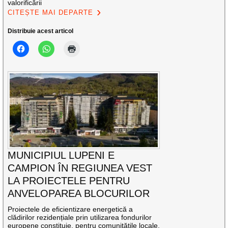
valorificării
CITEȘTE MAI DEPARTE
Distribuie acest articol
MUNICIPIUL LUPENI E
CAMPION ÎN REGIUNEA VEST
LA PROIECTELE PENTRU
ANVELOPAREA BLOCURILOR
Proiectele de eficientizare energetică a
clădirilor rezidențiale prin utilizarea fondurilor
europene constituie, pentru comunitățile locale,