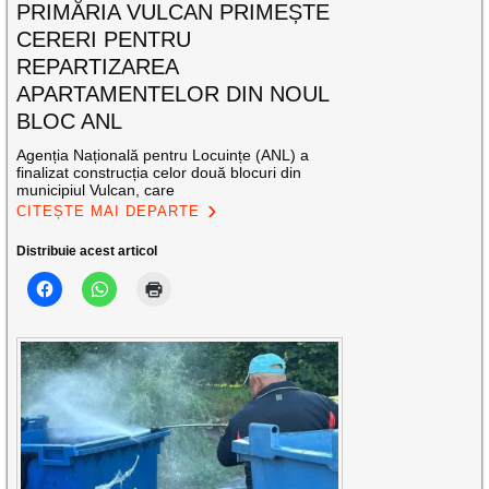
PRIMĂRIA VULCAN PRIMEȘTE
CERERI PENTRU
REPARTIZAREA
APARTAMENTELOR DIN NOUL
BLOC ANL
Agenția Națională pentru Locuințe (ANL) a
finalizat construcția celor două blocuri din
municipiul Vulcan, care
CITEȘTE MAI DEPARTE
Distribuie acest articol