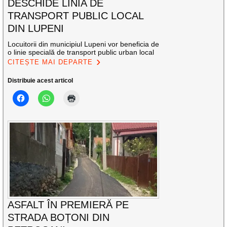
DESCHIDE LINIA DE
TRANSPORT PUBLIC LOCAL
DIN LUPENI
Locuitorii din municipiul Lupeni vor beneficia de
o linie specială de transport public urban local
CITEȘTE MAI DEPARTE
Distribuie acest articol
ASFALT ÎN PREMIERĂ PE
STRADA BOȚONI DIN