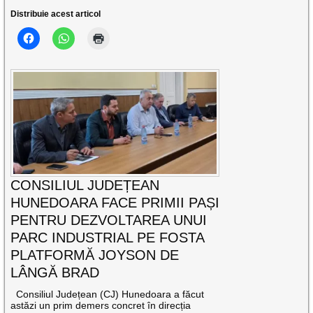
Distribuie acest articol
CONSILIUL JUDEȚEAN
HUNEDOARA FACE PRIMII PAȘI
PENTRU DEZVOLTAREA UNUI
PARC INDUSTRIAL PE FOSTA
PLATFORMĂ JOYSON DE
LÂNGĂ BRAD
Consiliul Județean (CJ) Hunedoara a făcut
astăzi un prim demers concret în direcția