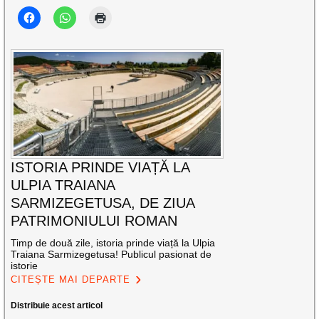
ISTORIA PRINDE VIAȚĂ LA
ULPIA TRAIANA
SARMIZEGETUSA, DE ZIUA
PATRIMONIULUI ROMAN
Timp de două zile, istoria prinde viață la Ulpia
Traiana Sarmizegetusa! Publicul pasionat de
istorie
CITEȘTE MAI DEPARTE
Distribuie acest articol