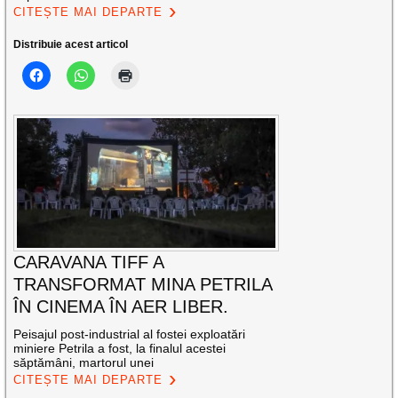
CITEȘTE MAI DEPARTE
Distribuie acest articol
CARAVANA TIFF A
TRANSFORMAT MINA PETRILA
ÎN CINEMA ÎN AER LIBER.
Peisajul post-industrial al fostei exploatări
miniere Petrila a fost, la finalul acestei
săptămâni, martorul unei
CITEȘTE MAI DEPARTE