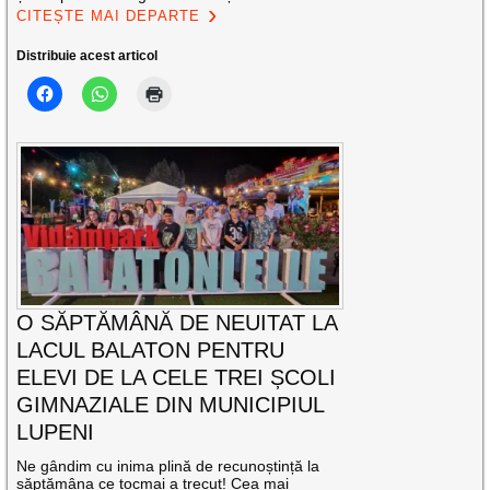
CITEȘTE MAI DEPARTE
Distribuie acest articol
O SĂPTĂMÂNĂ DE NEUITAT LA
LACUL BALATON PENTRU
ELEVI DE LA CELE TREI ȘCOLI
GIMNAZIALE DIN MUNICIPIUL
LUPENI
Ne gândim cu inima plină de recunoștință la
săptămâna ce tocmai a trecut! Cea mai