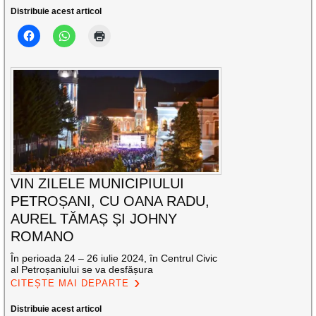
Distribuie acest articol
VIN ZILELE MUNICIPIULUI
PETROȘANI, CU OANA RADU,
AUREL TĂMAȘ ȘI JOHNY
ROMANO
În perioada 24 – 26 iulie 2024, în Centrul Civic
al Petroșaniului se va desfășura
CITEȘTE MAI DEPARTE
Distribuie acest articol