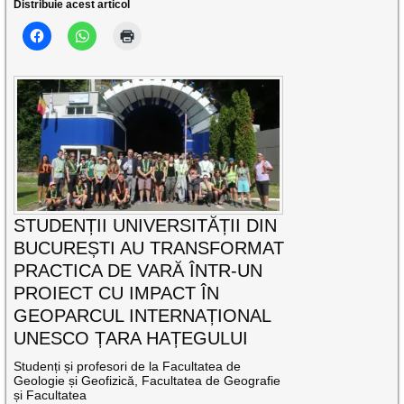
Distribuie acest articol
STUDENȚII UNIVERSITĂȚII DIN
BUCUREȘTI AU TRANSFORMAT
PRACTICA DE VARĂ ÎNTR-UN
PROIECT CU IMPACT ÎN
GEOPARCUL INTERNAȚIONAL
UNESCO ȚARA HAȚEGULUI
Studenți și profesori de la Facultatea de
Geologie și Geofizică, Facultatea de Geografie
și Facultatea