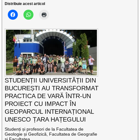
Distribuie acest articol
STUDENȚII UNIVERSITĂȚII DIN
BUCUREȘTI AU TRANSFORMAT
PRACTICA DE VARĂ ÎNTR-UN
PROIECT CU IMPACT ÎN
GEOPARCUL INTERNAȚIONAL
UNESCO ȚARA HAȚEGULUI
Studenți și profesori de la Facultatea de
Geologie și Geofizică, Facultatea de Geografie
și Facultatea