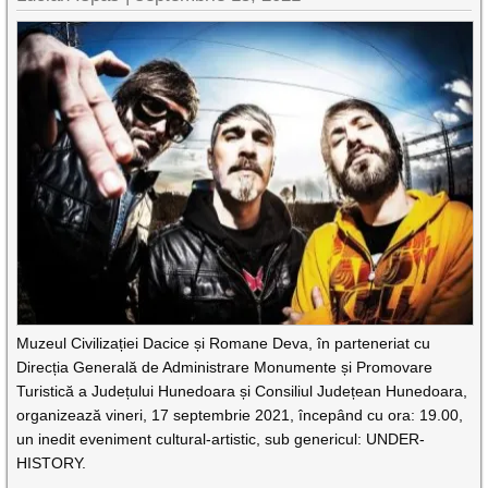
Muzeul Civilizației Dacice și Romane Deva, în parteneriat cu
Direcția Generală de Administrare Monumente și Promovare
Turistică a Județului Hunedoara și Consiliul Județean Hunedoara,
organizează vineri, 17 septembrie 2021, începând cu ora: 19.00,
un inedit eveniment cultural-artistic, sub genericul: UNDER-
HISTORY.