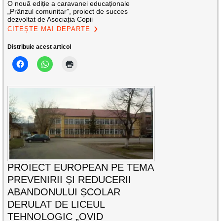
O nouă ediție a caravanei educaționale
„Prânzul comunitar”, proiect de succes
dezvoltat de Asociația Copii
CITEȘTE MAI DEPARTE
Distribuie acest articol
PROIECT EUROPEAN PE TEMA
PREVENIRII ȘI REDUCERII
ABANDONULUI ȘCOLAR
DERULAT DE LICEUL
TEHNOLOGIC „OVID