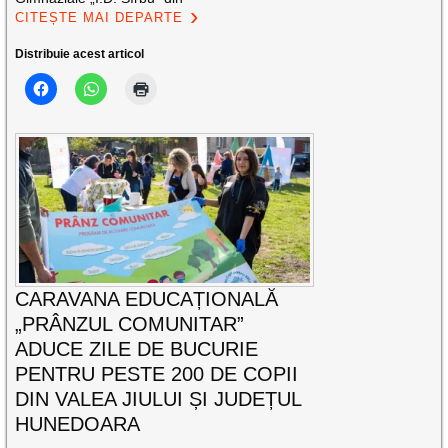
CITEȘTE MAI DEPARTE
Distribuie acest articol
CARAVANA EDUCAȚIONALĂ
„PRÂNZUL COMUNITAR”
ADUCE ZILE DE BUCURIE
PENTRU PESTE 200 DE COPII
DIN VALEA JIULUI ȘI JUDEȚUL
HUNEDOARA