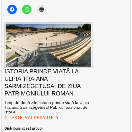
ISTORIA PRINDE VIAȚĂ LA
ULPIA TRAIANA
SARMIZEGETUSA, DE ZIUA
PATRIMONIULUI ROMAN
Timp de două zile, istoria prinde viață la Ulpia
Traiana Sarmizegetusa! Publicul pasionat de
istorie
CITEȘTE MAI DEPARTE
Distribuie acest articol