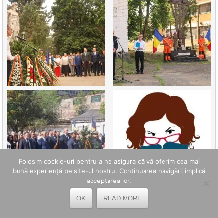
Folosim cookie-uri pentru a ne asigura că vă oferim cea mai
bună experiență pe site-ul nostru. Continuarea navigării implică
acceptarea lor.
OK
READ MORE
TELEFOANE UTILE