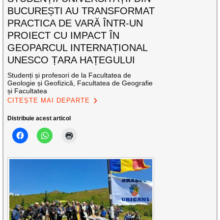
BUCUREȘTI AU TRANSFORMAT
PRACTICA DE VARĂ ÎNTR-UN
PROIECT CU IMPACT ÎN
GEOPARCUL INTERNAȚIONAL
UNESCO ȚARA HAȚEGULUI
Studenți și profesori de la Facultatea de
Geologie și Geofizică, Facultatea de Geografie
și Facultatea
CITEȘTE MAI DEPARTE
Distribuie acest articol