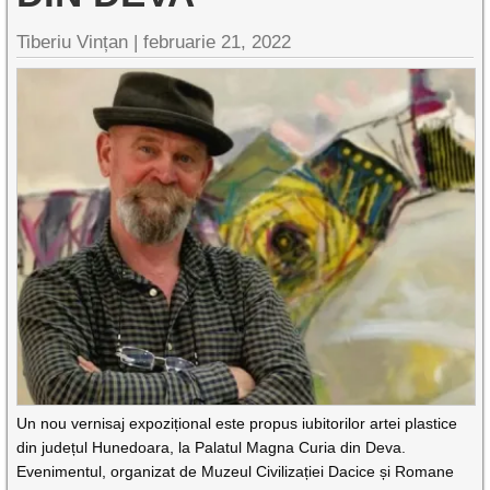
Tiberiu Vințan |
februarie 21, 2022
Un nou vernisaj expozițional este propus iubitorilor artei plastice
din județul Hunedoara, la Palatul Magna Curia din Deva.
Evenimentul, organizat de Muzeul Civilizației Dacice și Romane