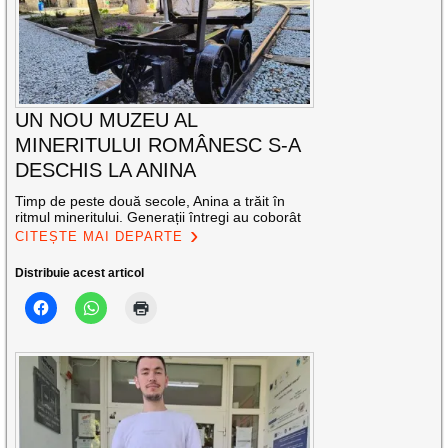
UN NOU MUZEU AL
MINERITULUI ROMÂNESC S-A
DESCHIS LA ANINA
Timp de peste două secole, Anina a trăit în
ritmul mineritului. Generații întregi au coborât
CITEȘTE MAI DEPARTE
Distribuie acest articol