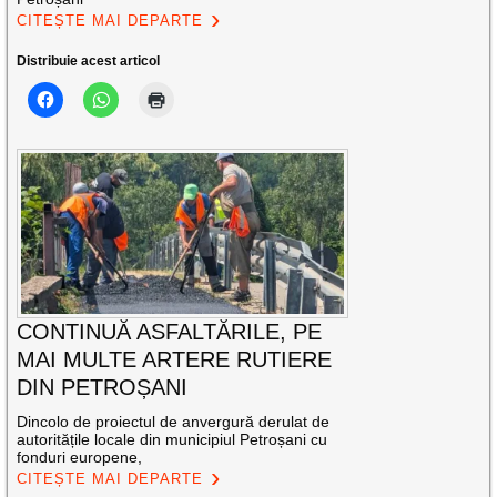
CITEȘTE MAI DEPARTE
Distribuie acest articol
CONTINUĂ ASFALTĂRILE, PE
MAI MULTE ARTERE RUTIERE
DIN PETROȘANI
Dincolo de proiectul de anvergură derulat de
autoritățile locale din municipiul Petroșani cu
fonduri europene,
CITEȘTE MAI DEPARTE