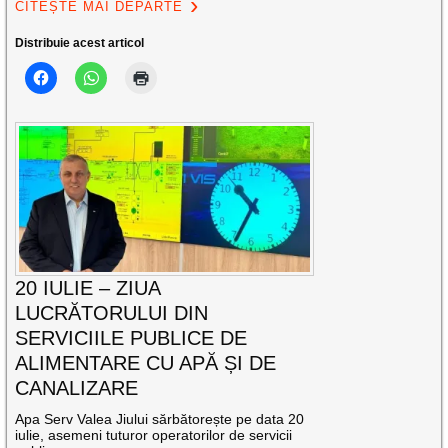
CITEȘTE MAI DEPARTE
Distribuie acest articol
20 IULIE – ZIUA
LUCRĂTORULUI DIN
SERVICIILE PUBLICE DE
ALIMENTARE CU APĂ ȘI DE
CANALIZARE
Apa Serv Valea Jiului sărbătorește pe data 20
iulie, asemeni tuturor operatorilor de servicii