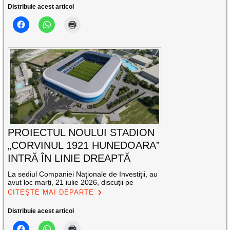
Distribuie acest articol
PROIECTUL NOULUI STADION
„CORVINUL 1921 HUNEDOARA”
INTRĂ ÎN LINIE DREAPTĂ
La sediul Companiei Naţionale de Investiţii, au
avut loc marți, 21 iulie 2026, discuții pe
CITEȘTE MAI DEPARTE
Distribuie acest articol