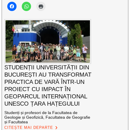
STUDENȚII UNIVERSITĂȚII DIN
BUCUREȘTI AU TRANSFORMAT
PRACTICA DE VARĂ ÎNTR-UN
PROIECT CU IMPACT ÎN
GEOPARCUL INTERNAȚIONAL
UNESCO ȚARA HAȚEGULUI
Studenți și profesori de la Facultatea de
Geologie și Geofizică, Facultatea de Geografie
și Facultatea
CITEȘTE MAI DEPARTE