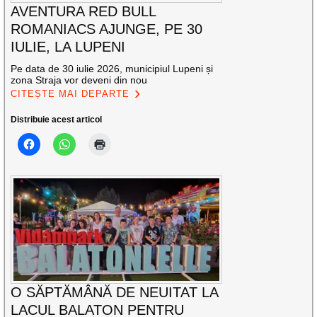
AVENTURA RED BULL
ROMANIACS AJUNGE, PE 30
IULIE, LA LUPENI
Pe data de 30 iulie 2026, municipiul Lupeni și
zona Straja vor deveni din nou
CITEȘTE MAI DEPARTE
Distribuie acest articol
O SĂPTĂMÂNĂ DE NEUITAT LA
LACUL BALATON PENTRU