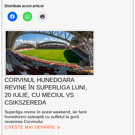
Distribuie acest articol
CORVINUL HUNEDOARA
REVINE ÎN SUPERLIGA LUNI,
20 IULIE, CU MECIUL VS
CSIKSZEREDA
Superliga revine în acest weekend, iar fanii
hunedoreni așteaptă cu sufletul la gură
revenirea Corvinului
CITEȘTE MAI DEPARTE