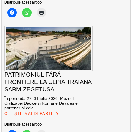
Distribuie acest articol
PATRIMONIUL FĂRĂ
FRONTIERE LA ULPIA TRAIANA
SARMIZEGETUSA
În perioada 27–31 iulie 2026, Muzeul
Civilizației Dacice și Romane Deva este
partener al celei
CITEȘTE MAI DEPARTE
Distribuie acest articol