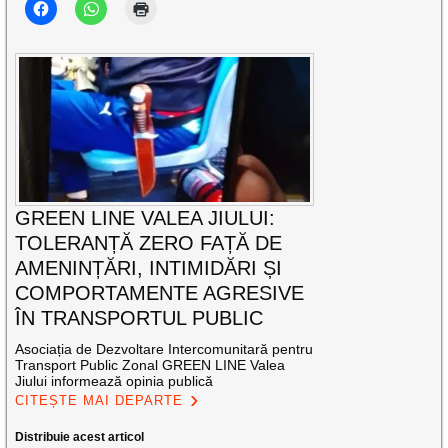
GREEN LINE VALEA JIULUI:
TOLERANȚĂ ZERO FAȚĂ DE
AMENINȚĂRI, INTIMIDĂRI ȘI
COMPORTAMENTE AGRESIVE
ÎN TRANSPORTUL PUBLIC
Asociația de Dezvoltare Intercomunitară pentru
Transport Public Zonal GREEN LINE Valea
Jiului informează opinia publică
CITEȘTE MAI DEPARTE
Distribuie acest articol