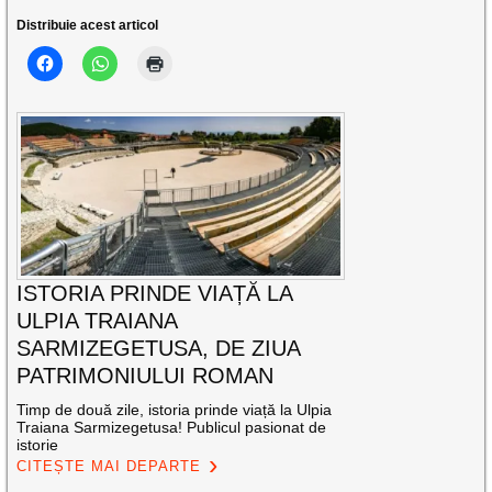
Distribuie acest articol
ISTORIA PRINDE VIAȚĂ LA
ULPIA TRAIANA
SARMIZEGETUSA, DE ZIUA
PATRIMONIULUI ROMAN
Timp de două zile, istoria prinde viață la Ulpia
Traiana Sarmizegetusa! Publicul pasionat de
istorie
CITEȘTE MAI DEPARTE