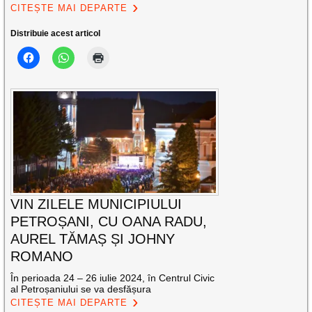
CITEȘTE MAI DEPARTE
Distribuie acest articol
VIN ZILELE MUNICIPIULUI
PETROȘANI, CU OANA RADU,
AUREL TĂMAȘ ȘI JOHNY
ROMANO
În perioada 24 – 26 iulie 2024, în Centrul Civic
al Petroșaniului se va desfășura
CITEȘTE MAI DEPARTE