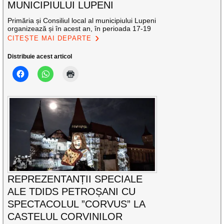
MUNICIPIULUI LUPENI
Primăria și Consiliul local al municipiului Lupeni
organizează și în acest an, în perioada 17-19
CITEȘTE MAI DEPARTE
Distribuie acest articol
REPREZENTANȚII SPECIALE
ALE TDIDS PETROȘANI CU
SPECTACOLUL ”CORVUS” LA
CASTELUL CORVINILOR