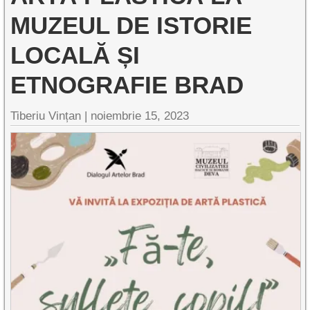
MUZEUL DE ISTORIE
LOCALĂ ȘI
ETNOGRAFIE BRAD
Tiberiu Vințan |
noiembrie 15, 2023