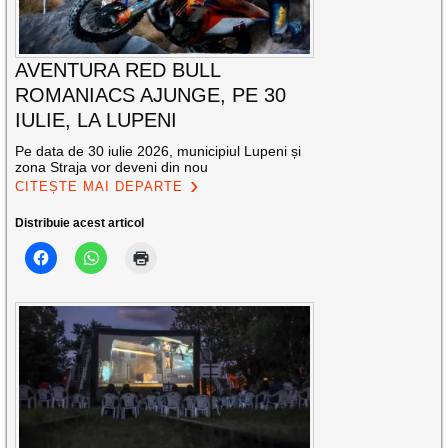
AVENTURA RED BULL
ROMANIACS AJUNGE, PE 30
IULIE, LA LUPENI
Pe data de 30 iulie 2026, municipiul Lupeni și
zona Straja vor deveni din nou
CITEȘTE MAI DEPARTE
Distribuie acest articol