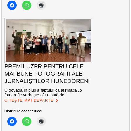
PREMII UZPR PENTRU CELE
MAI BUNE FOTOGRAFII ALE
JURNALIȘTILOR HUNEDORENI
O dovadă în plus a faptului că afirmația „o
fotografie vorbește cât o sută de
CITEȘTE MAI DEPARTE
Distribuie acest articol