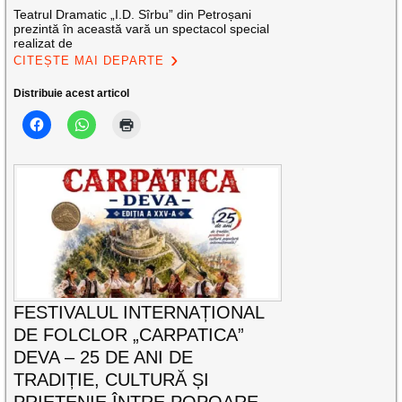
Teatrul Dramatic „I.D. Sîrbu” din Petroșani
prezintă în această vară un spectacol special
realizat de
CITEȘTE MAI DEPARTE
Distribuie acest articol
FESTIVALUL INTERNAȚIONAL
DE FOLCLOR „CARPATICA”
DEVA – 25 DE ANI DE
TRADIȚIE, CULTURĂ ȘI