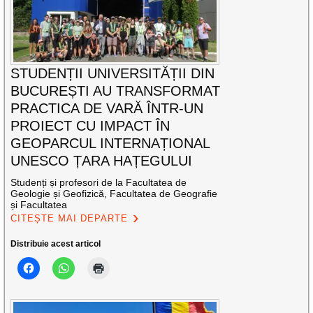
STUDENȚII UNIVERSITĂȚII DIN
BUCUREȘTI AU TRANSFORMAT
PRACTICA DE VARĂ ÎNTR-UN
PROIECT CU IMPACT ÎN
GEOPARCUL INTERNAȚIONAL
UNESCO ȚARA HAȚEGULUI
Studenți și profesori de la Facultatea de
Geologie și Geofizică, Facultatea de Geografie
și Facultatea
CITEȘTE MAI DEPARTE
Distribuie acest articol