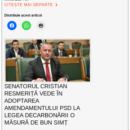
CITEȘTE MAI DEPARTE
Distribuie acest articol
SENATORUL CRISTIAN
RESMERIȚĂ VEDE ÎN
ADOPTAREA
AMENDAMENTULUI PSD LA
LEGEA DECARBONĂRII O
MĂSURĂ DE BUN SIMȚ