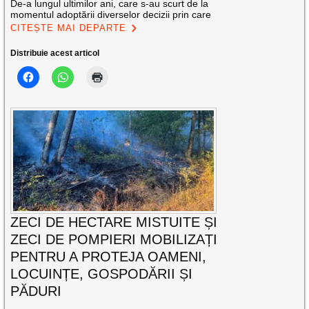
De-a lungul ultimilor ani, care s-au scurt de la
momentul adoptării diverselor decizii prin care
CITEȘTE MAI DEPARTE
Distribuie acest articol
ZECI DE HECTARE MISTUITE ȘI
ZECI DE POMPIERI MOBILIZAȚI
PENTRU A PROTEJA OAMENI,
LOCUINȚE, GOSPODĂRII ȘI
PĂDURI