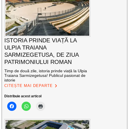
ISTORIA PRINDE VIAȚĂ LA
ULPIA TRAIANA
SARMIZEGETUSA, DE ZIUA
PATRIMONIULUI ROMAN
Timp de două zile, istoria prinde viață la Ulpia
Traiana Sarmizegetusa! Publicul pasionat de
istorie
CITEȘTE MAI DEPARTE
Distribuie acest articol