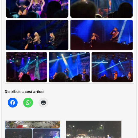
Distribuie acest articol