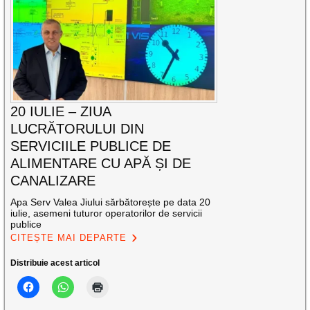
20 IULIE – ZIUA
LUCRĂTORULUI DIN
SERVICIILE PUBLICE DE
ALIMENTARE CU APĂ ȘI DE
CANALIZARE
Apa Serv Valea Jiului sărbătorește pe data 20
iulie, asemeni tuturor operatorilor de servicii
publice
CITEȘTE MAI DEPARTE
Distribuie acest articol